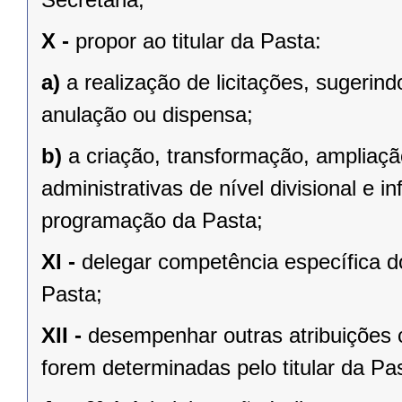
X -
propor ao titular da Pasta:
a)
a realização de licitações, sugeri
anulação ou dispensa;
b)
a criação, transformação, ampliaçã
administrativas de nível divisional e i
programação da Pasta;
XI -
delegar competência específica do
Pasta;
XII -
desempenhar outras atribuições 
forem determinadas pelo titular da Pa