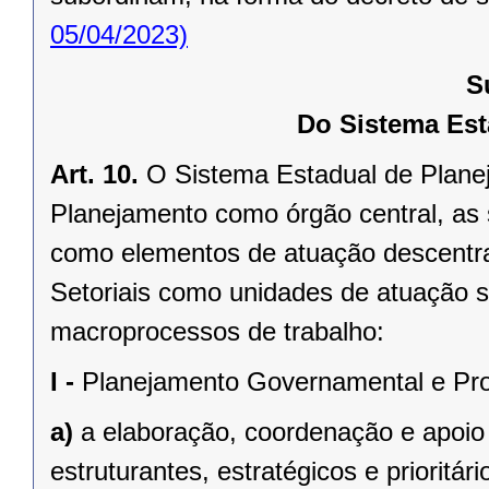
05/04/2023)
S
Do Sistema Est
Art. 10.
O Sistema Estadual de Plane
Planejamento como órgão central, as 
como elementos de atuação descentra
Setoriais como unidades de atuação s
macroprocessos de trabalho:
I -
Planejamento Governamental e Proj
a)
a elaboração, coordenação e apoio
estruturantes, estratégicos e prioritár