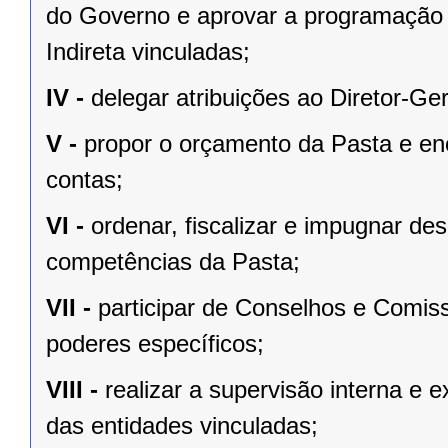
do Governo e aprovar a programação 
Indireta vinculadas;
IV -
delegar atribuições ao Diretor-Ge
V -
propor o orçamento da Pasta e en
contas;
VI -
ordenar, fiscalizar e impugnar de
competências da Pasta;
VII -
participar de Conselhos e Comis
poderes específicos;
VIII -
realizar a supervisão interna e 
das entidades vinculadas;