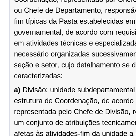
ou Chefe de Departamento, responsáve
fim típicas da Pasta estabelecidas e
governamental, de acordo com requisit
em atividades técnicas e especializa
necessário organizadas sucessivame
seção e setor, cujo detalhamento se 
caracterizadas:
a)
Divisão: unidade subdepartamental
estrutura de Coordenação, de acordo c
representada pelo Chefe de Divisão,
um conjunto de atribuições tecnicame
afetas às atividades-fim da unidade a 