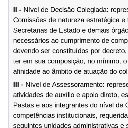
II -
Nível de Decisão Colegiada: repre
Comissões de natureza estratégica e t
Secretarias de Estado e demais órgão
necessários ao cumprimento de compet
devendo ser constituídos por decreto, 
ter em sua composição, no mínimo, o
afinidade ao âmbito de atuação do col
III -
Nível de Assessoramento: repres
atividades de auxílio e apoio direto, e
Pastas e aos integrantes do nível d
competências institucionais, requeri
seguintes unidades administrativas e 