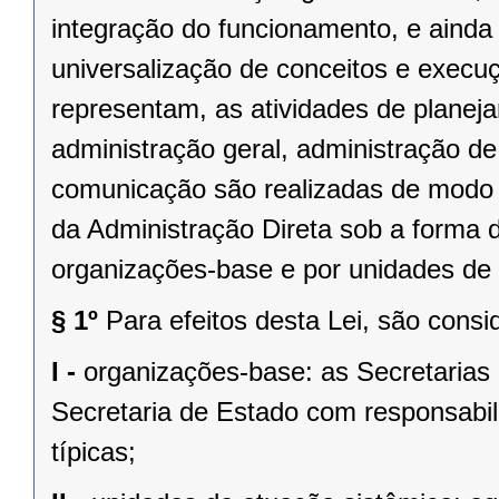
integração do funcionamento, e ainda
universalização de conceitos e execu
representam, as atividades de planej
administração geral, administração de
comunicação são realizadas de modo 
da Administração Direta sob a forma 
organizações-base e por unidades de 
§ 1º
Para efeitos desta Lei, são consi
I -
organizações-base: as Secretarias
Secretaria de Estado com responsabil
típicas;