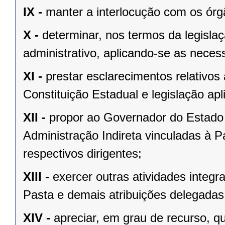
IX -
manter a interlocução com os órgã
X -
determinar, nos termos da legislaç
administrativo, aplicando-se as necess
XI -
prestar esclarecimentos relativos
Constituição Estadual e legislação apl
XII -
propor ao Governador do Estado 
Administração Indireta vinculadas à P
respectivos dirigentes;
XIII -
exercer outras atividades integr
Pasta e demais atribuições delegada
XIV -
apreciar, em grau de recurso, q