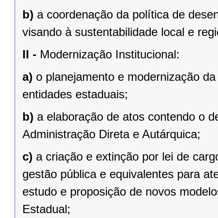
b)
a coordenação da política de desen
visando à sustentabilidade local e regi
II -
Modernização Institucional:
a)
o planejamento e modernização da 
entidades estaduais;
b)
a elaboração de atos contendo o d
Administração Direta e Autárquica;
c)
a criação e extinção por lei de ca
gestão pública e equivalentes para at
estudo e proposição de novos modelos
Estadual;