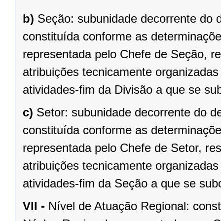
b)
Seção: subunidade decorrente do 
constituída conforme as determinações 
representada pelo Chefe de Seção, r
atribuições tecnicamente organizadas 
atividades-fim da Divisão a que se su
c)
Setor: subunidade decorrente do d
constituída conforme as determinações 
representada pelo Chefe de Setor, re
atribuições tecnicamente organizadas 
atividades-fim da Seção a que se sub
VII -
Nível de Atuação Regional: cons