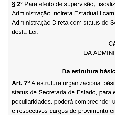
§ 2º
Para efeito de supervisão, fiscali
Administração Indireta Estadual fica
Administração Direta com status de S
desta Lei.
C
DA ADMIN
Da estrutura bási
Art. 7º
A estrutura organizacional bá
status de Secretaria de Estado, para e
peculiaridades, poderá compreender u
e respectivos cargos de provimento e