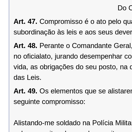
Do 
Art. 47.
Compromisso é o ato pelo qual
subordinação às leis e aos seus deve
Art. 48.
Perante o Comandante Geral, 
no oficialato, jurando desempenhar co
vida, as obrigações do seu posto, na 
das Leis.
Art. 49.
Os elementos que se alistar
seguinte compromisso:
Alistando-me soldado na Polícia Milit