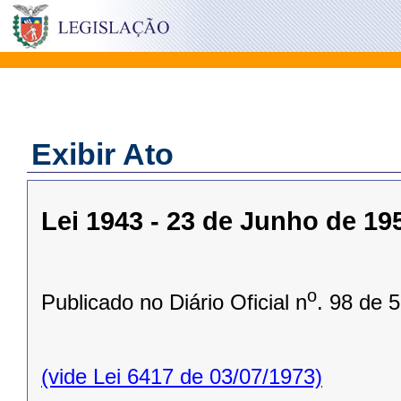
Exibir Ato
Lei 1943 - 23 de Junho de 19
o
Publicado no Diário Oficial n
. 98 de 
(vide Lei 6417 de 03/07/1973)