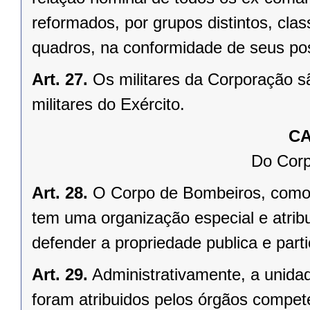
reformados, por grupos distintos, clas
quadros, na conformidade de seus pos
Art. 27.
Os militares da Corporação s
militares do Exército.
CA
Do Corp
Art. 28.
O Corpo de Bombeiros, como u
tem uma organização especial e atribu
defender a propriedade publica e parti
Art. 29.
Administrativamente, a unida
foram atribuidos pelos órgãos compet