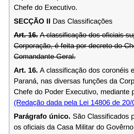
Chefe do Executivo.
SECÇÃO II
Das Classificações
Art. 16.
A classificação dos oficiais s
Corporação, é feita por decreto do C
Comandante Geral.
Art. 16.
A classificação dos coronéis e
Paraná, nas diversas funções da Corp
Chefe do Poder Executivo, mediante 
(Redação dada pela Lei 14806 de 20/
Parágrafo único.
São Classificados 
os oficiais da Casa Militar do Govêr