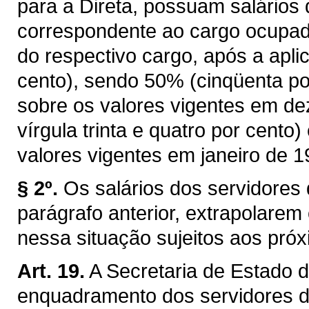
para a Direta, possuam salários 
correspondente ao cargo ocupad
do respectivo cargo, após a apl
cento), sendo 50% (cinqüenta po
sobre os valores vigentes em de
vírgula trinta e quatro por cento
valores vigentes em janeiro de 1
§ 2º.
Os salários dos servidores 
parágrafo anterior, extrapolarem
nessa situação sujeitos aos próx
Art. 19.
A Secretaria de Estado 
enquadramento dos servidores d