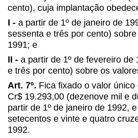
cento), cuja implantação obedec
I -
a partir de 1º de janeiro de 1
sessenta e três por cento) sobr
1991; e
II -
a partir de 1º de fevereiro de 
e três por cento) sobre os valor
Art. 7º.
Fica fixado o valor únic
Cr$ 19.293,00 (dezenove mil e du
partir de 1º de janeiro de 1992, 
setecentos e vinte e quatro cruzei
1992.