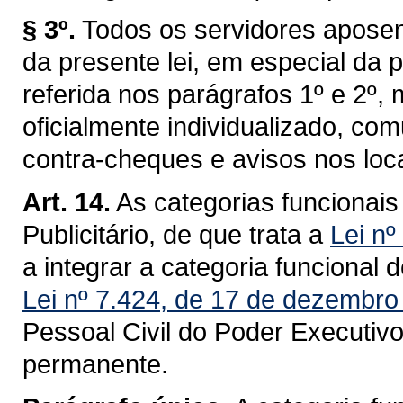
§ 3º.
Todos os servidores aposen
da presente lei, em especial da 
referida nos parágrafos 1º e 2º, 
oficialmente individualizado, co
contra-cheques e avisos nos loc
Art. 14.
As categorias funcionais
Publicitário, de que trata a
Lei nº
a integrar a categoria funcional 
Lei nº 7.424, de 17 de dezembro
Pessoal Civil do Poder Executivo
permanente.