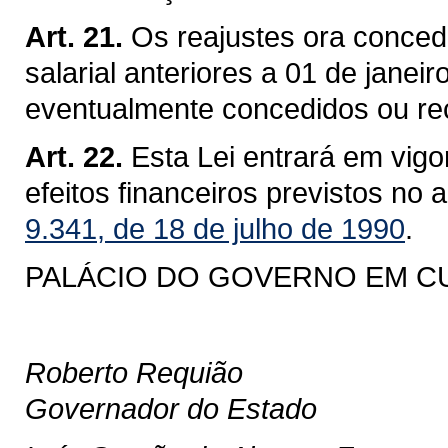
Art. 21.
Os reajustes ora conced
salarial anteriores a 01 de jane
eventualmente concedidos ou re
Art. 22.
Esta Lei entrará em vigo
efeitos financeiros previstos no 
9.341, de 18 de julho de 1990
.
PALÁCIO DO GOVERNO EM CURI
Roberto Requião
Governador do Estado