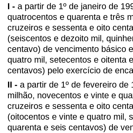
I -
a partir de 1º de janeiro de 
quatrocentos e quarenta e três m
cruzeiros e sessenta e oito cen
(seiscentos e dezoito mil, quinhe
centavo) de vencimento básico e 
quatro mil, setecentos e oitenta 
centavos) pelo exercício de enca
II -
a partir de 1º de fevereiro d
milhão, novecentos e vinte e qua
cruzeiros e sessenta e oito cen
(oitocentos e vinte e quatro mil, 
quarenta e seis centavos) de ve