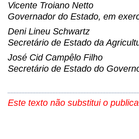
Vicente Troiano Netto
Governador do Estado, em exerc
Deni Lineu Schwartz
Secretário de Estado da Agricul
José Cid Campêlo Filho
Secretário de Estado do Govern
Este texto não substitui o public