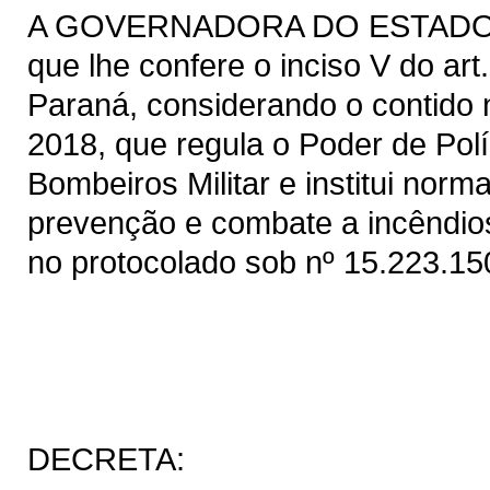
A GOVERNADORA DO ESTADO DO
que lhe confere o inciso V do ar
Paraná, considerando o contido n
2018, que regula o Poder de Polí
Bombeiros Militar e institui nor
prevenção e combate a incêndio
no protocolado sob nº 15.223.15
DECRETA: