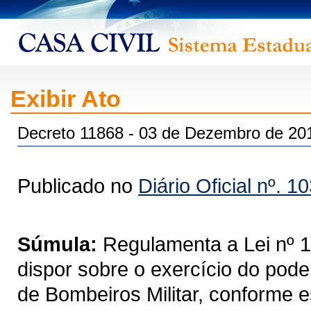
Exibir Ato
Decreto 11868 - 03 de Dezembro de 20
Publicado no
Diário Oficial nº. 1
Súmula:
Regulamenta a Lei nº 1
dispor sobre o exercício do poder
de Bombeiros Militar, conforme e