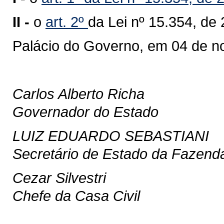
II -
o
art. 2º
da Lei nº 15.354, de
Palácio do Governo, em 04 de n
Carlos Alberto Richa
Governador do Estado
LUIZ EDUARDO SEBASTIANI
Secretário de Estado da Fazend
Cezar Silvestri
Chefe da Casa Civil