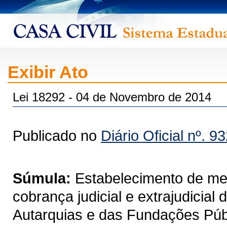
Exibir Ato
Lei 18292 - 04 de Novembro de 2014
Publicado no
Diário Oficial nº. 9
Súmula:
Estabelecimento de me
cobrança judicial e extrajudicial 
Autarquias e das Fundações Públ