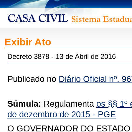
Exibir Ato
Decreto 3878 - 13 de Abril de 2016
Publicado no
Diário Oficial nº. 9
Súmula:
Regulamenta
os §§ 1º 
de dezembro de 2015 - PGE
O GOVERNADOR DO ESTADO DO