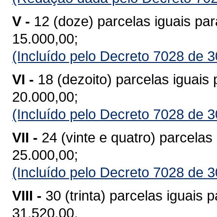
V -
12 (doze) parcelas iguais pa
15.000,00;
(Incluído pelo Decreto 7028 de 
VI -
18 (dezoito) parcelas iguais
20.000,00;
(Incluído pelo Decreto 7028 de 
VII -
24 (vinte e quatro) parcelas
25.000,00;
(Incluído pelo Decreto 7028 de 
VIII -
30 (trinta) parcelas iguais
31.520,00.