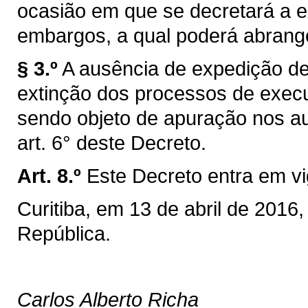
ocasião em que se decretará a 
embargos, a qual poderá abrange
§ 3.º
A ausência de expedição d
extinção dos processos de exec
sendo objeto de apuração nos aut
art. 6° deste Decreto.
Art. 8.º
Este Decreto entra em vi
Curitiba, em 13 de abril de 2016
República.
Carlos Alberto Richa