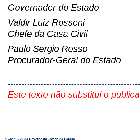
Governador do Estado
Valdir Luiz Rossoni
Chefe da Casa Civil
Paulo Sergio Rosso
Procurador-Geral do Estado
Este texto não substitui o public
© Casa Civil do Governo do Estado do Paraná