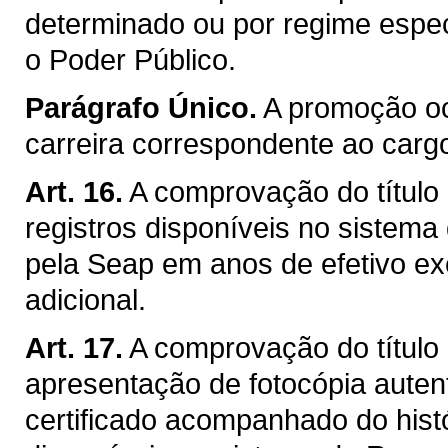
determinado ou por regime espec
o Poder Público.
Parágrafo Único.
A promoção o
carreira correspondente ao cargo
Art. 16.
A comprovação do título 
registros disponíveis no siste
pela Seap em anos de efetivo e
adicional.
Art. 17.
A comprovação do título
apresentação de fotocópia autent
certificado acompanhado do histó