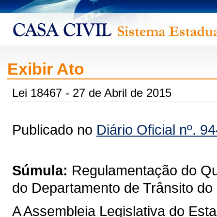
Exibir Ato
Lei 18467 - 27 de Abril de 2015
Publicado no
Diário Oficial nº. 9
Súmula:
Regulamentação do Qua
do Departamento de Trânsito do 
A Assembleia Legislativa do Est