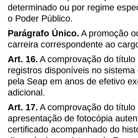
determinado ou por regime espec
o Poder Público.
Parágrafo Único.
A promoção o
carreira correspondente ao cargo
Art. 16.
A comprovação do título 
registros disponíveis no siste
pela Seap em anos de efetivo e
adicional.
Art. 17.
A comprovação do título
apresentação de fotocópia autent
certificado acompanhado do histó