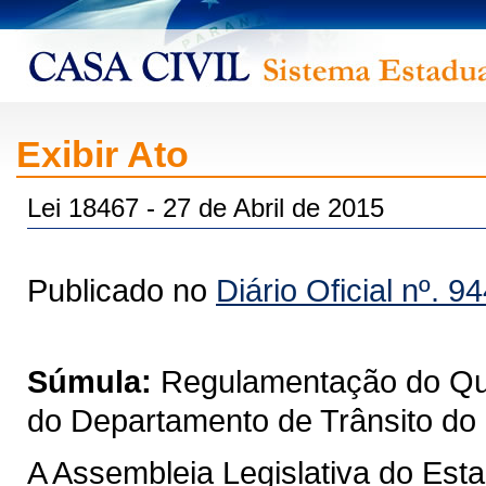
Exibir Ato
Lei 18467 - 27 de Abril de 2015
Publicado no
Diário Oficial nº. 9
Súmula:
Regulamentação do Qua
do Departamento de Trânsito do 
A Assembleia Legislativa do Est