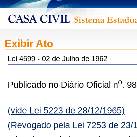
Exibir Ato
Lei 4599 - 02 de Julho de 1962
o
Publicado no Diário Oficial n
. 9
(vide Lei 5223 de 28/12/1965)
(Revogado pela Lei 7253 de 23/