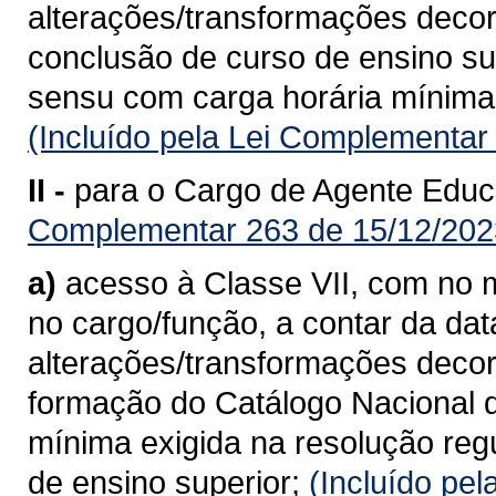
alterações/transformações deco
conclusão de curso de ensino su
sensu com carga horária mínima
(Incluído pela Lei Complementar
II -
para o Cargo de Agente Educa
Complementar 263 de 15/12/202
a)
acesso à Classe VII, com no m
no cargo/função, a contar da da
alterações/transformações deco
formação do Catálogo Nacional 
mínima exigida na resolução reg
de ensino superior;
(Incluído pe