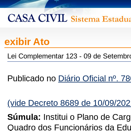
exibir Ato
Lei Complementar 123 - 09 de Setembr
Publicado no
Diário Oficial nº. 7
(vide Decreto 8689 de 10/09/202
Súmula:
Institui o Plano de Car
Quadro dos Funcionários da Edu