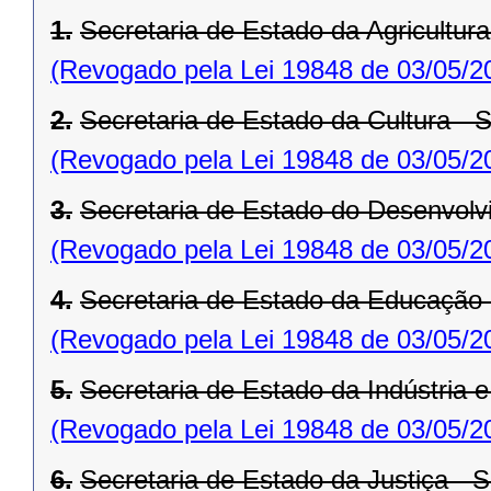
1.
Secretaria de Estado da Agricultur
(Revogado pela Lei 19848 de 03/05/2
2.
Secretaria de Estado da Cultura -
(Revogado pela Lei 19848 de 03/05/2
3.
Secretaria de Estado do Desenvol
(Revogado pela Lei 19848 de 03/05/2
4.
Secretaria de Estado da Educação
(Revogado pela Lei 19848 de 03/05/2
5.
Secretaria de Estado da Indústria 
(Revogado pela Lei 19848 de 03/05/2
6.
Secretaria de Estado da Justiça - 