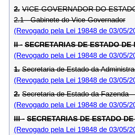
2.
VICE-GOVERNADOR DO ESTAD
2.1 - Gabinete do Vice-Governador
(Revogado pela Lei 19848 de 03/05/2
II -
SECRETARIAS DE ESTADO DE
(Revogado pela Lei 19848 de 03/05/2
1.
Secretaria de Estado da Administr
(Revogado pela Lei 19848 de 03/05/2
2.
Secretaria de Estado da Fazenda 
(Revogado pela Lei 19848 de 03/05/2
III -
SECRETARIAS DE ESTADO DE
(Revogado pela Lei 19848 de 03/05/2