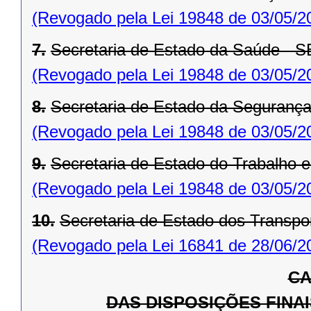
(Revogado pela Lei 19848 de 03/05/2
7.
Secretaria de Estado da Saúde - 
(Revogado pela Lei 19848 de 03/05/2
8.
Secretaria de Estado da Seguranç
(Revogado pela Lei 19848 de 03/05/2
9.
Secretaria de Estado do Trabalho 
(Revogado pela Lei 19848 de 03/05/2
10.
Secretaria de Estado dos Transpo
(Revogado pela Lei 16841 de 28/06/2
CA
DAS DISPOSIÇÕES FINA