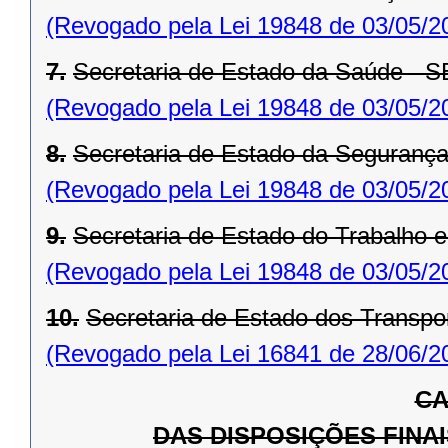
(Revogado pela Lei 19848 de 03/05/2
7.
Secretaria de Estado da Saúde - 
(Revogado pela Lei 19848 de 03/05/2
8.
Secretaria de Estado da Seguranç
(Revogado pela Lei 19848 de 03/05/2
9.
Secretaria de Estado do Trabalho 
(Revogado pela Lei 19848 de 03/05/2
10.
Secretaria de Estado dos Transpo
(Revogado pela Lei 16841 de 28/06/2
CA
DAS DISPOSIÇÕES FINA