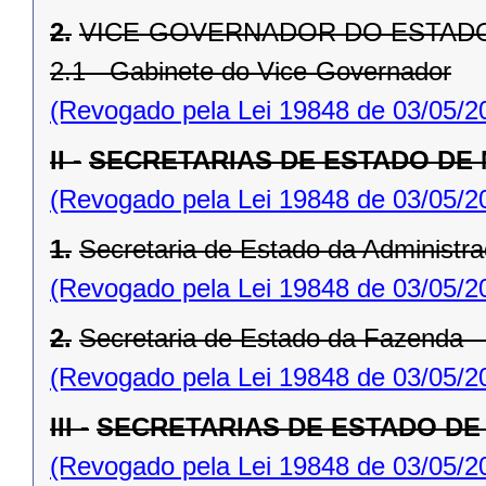
2.
VICE-GOVERNADOR DO ESTAD
2.1 - Gabinete do Vice-Governador
(Revogado pela Lei 19848 de 03/05/2
II -
SECRETARIAS DE ESTADO DE
(Revogado pela Lei 19848 de 03/05/2
1.
Secretaria de Estado da Administr
(Revogado pela Lei 19848 de 03/05/2
2.
Secretaria de Estado da Fazenda 
(Revogado pela Lei 19848 de 03/05/2
III -
SECRETARIAS DE ESTADO DE
(Revogado pela Lei 19848 de 03/05/2