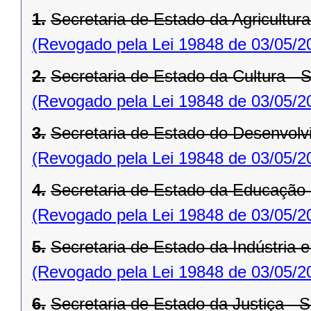
1.
Secretaria de Estado da Agricultur
(Revogado pela Lei 19848 de 03/05/2
2.
Secretaria de Estado da Cultura -
(Revogado pela Lei 19848 de 03/05/2
3.
Secretaria de Estado do Desenvol
(Revogado pela Lei 19848 de 03/05/2
4.
Secretaria de Estado da Educação
(Revogado pela Lei 19848 de 03/05/2
5.
Secretaria de Estado da Indústria 
(Revogado pela Lei 19848 de 03/05/2
6.
Secretaria de Estado da Justiça - 