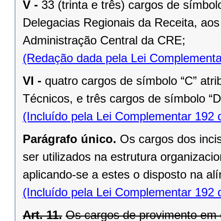
V -
33 (trinta e três) cargos de símbo
Delegacias Regionais da Receita, aos
Administração Central da CRE;
(Redação dada pela Lei Complementa
VI -
quatro cargos de símbolo “C” atr
Técnicos, e três cargos de símbolo “D
(Incluído pela Lei Complementar 192 
Parágrafo único.
Os cargos dos inci
ser utilizados na estrutura organizac
aplicando-se a estes o disposto na alín
(Incluído pela Lei Complementar 192 
Art. 11.
Os cargos de provimento em c