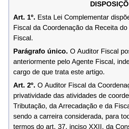
DISPOSIÇÕ
Art. 1º.
Esta Lei Complementar dispõe
Fiscal da Coordenação da Receita do
Fiscal.
Parágrafo único.
O Auditor Fiscal po
anteriormente pelo Agente Fiscal, i
cargo de que trata este artigo.
Art. 2º.
O Auditor Fiscal da Coordena
privatividade das atividades
de coorde
Tributação, da Arrecadação e da Fisca
sendo a carreira considerada, para tod
termos do art. 37, inciso XXII, da Con