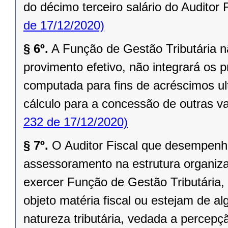
do décimo terceiro salário do Auditor F
de 17/12/2020)
§ 6º.
A Função de Gestão Tributária 
provimento efetivo, não integrará os 
computada para fins de acréscimos ul
cálculo para a concessão de outras v
232 de 17/12/2020)
§ 7º.
O Auditor Fiscal que desempenha
assessoramento na estrutura organiz
exercer Função de Gestão Tributária,
objeto matéria fiscal ou estejam de 
natureza tributária, vedada a percep