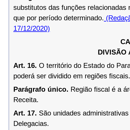
substitutos das funções relacionadas n
que por período determinado.
(Redaçã
17/12/2020)
CA
DIVISÃO
Art. 16.
O território do Estado do Para
poderá ser dividido em regiões fiscais
Parágrafo único.
Região fiscal é a 
Receita.
Art. 17.
São unidades administrativas
Delegacias.