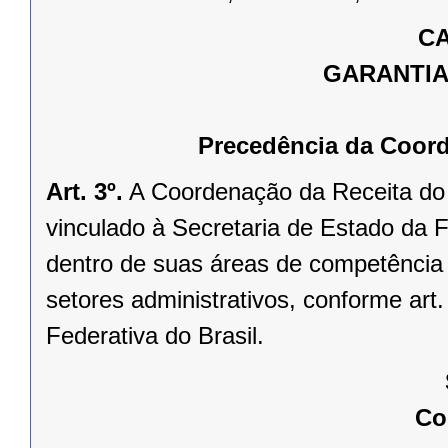
CA
GARANTIA
Precedência da Coord
Art. 3º.
A Coordenação da Receita do
vinculado à Secretaria de Estado da F
dentro de suas áreas de competência 
setores administrativos, conforme art.
Federativa do Brasil.
Co