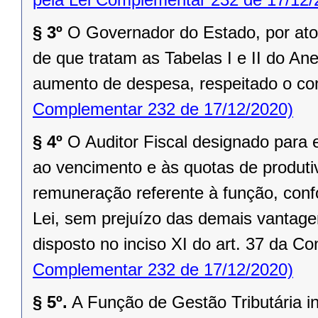
§ 3º
O Governador do Estado, por ato 
de que tratam as Tabelas I e II do Ane
aumento de despesa, respeitado o cont
Complementar 232 de 17/12/2020)
§ 4º
O Auditor Fiscal designado para 
ao vencimento e às quotas de produti
remuneração referente à função, conf
Lei, sem prejuízo das demais vantagen
disposto no inciso XI do art. 37 da Co
Complementar 232 de 17/12/2020)
§ 5º.
A Função de Gestão Tributária in