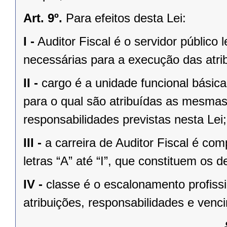
Art. 9º.
Para efeitos desta Lei:
I -
Auditor Fiscal é o servidor público
necessárias para a execução das atri
II -
cargo é a unidade funcional básica 
para o qual são atribuídas as mesmas
responsabilidades previstas nesta Lei;
III -
a carreira de Auditor Fiscal é com
letras “A” até “I”, que constituem os
IV -
classe é o escalonamento profissi
atribuições, responsabilidades e venc