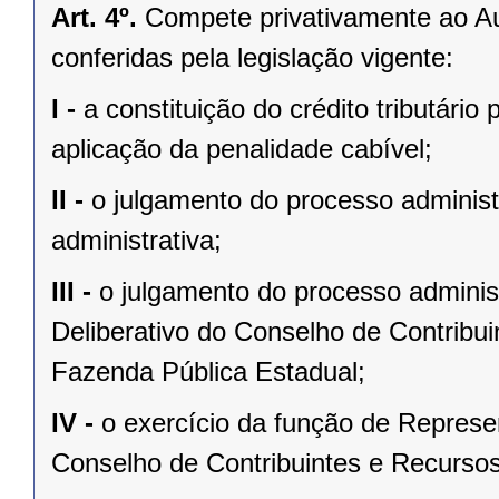
Art. 4º.
Compete privativamente ao Aud
conferidas pela legislação vigente:
I -
a constituição do crédito tributári
aplicação da penalidade cabível;
II -
o julgamento do processo administr
administrativa;
III -
o julgamento do processo adminis
Deliberativo do Conselho de Contribui
Fazenda Pública Estadual;
IV -
o exercício da função de Represe
Conselho de Contribuintes e Recursos