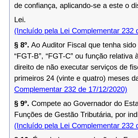
de confiança, aplicando-se a este o di
Lei.
(Incluído pela Lei Complementar 232 
§ 8º.
Ao Auditor Fiscal que tenha sid
“FGT-B”, “FGT-C” ou função relativa 
direito de não executar serviços de fi
primeiros 24 (vinte e quatro) meses d
Complementar 232 de 17/12/2020)
§ 9º.
Compete ao Governador do Estad
Funções de Gestão Tributária, por in
(Incluído pela Lei Complementar 232 