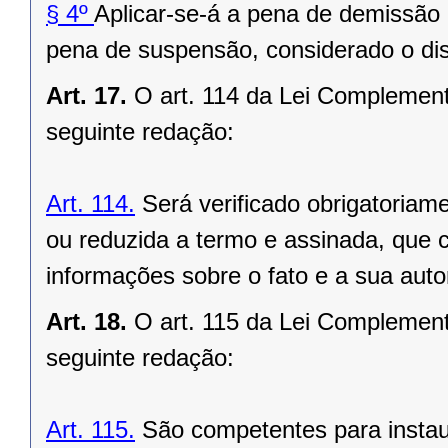
§ 4º
Aplicar-se-á a pena de demissão n
pena de suspensão, considerado o dis
Art. 17.
O art. 114 da Lei Complement
seguinte redação:
Art. 114.
Será verificado obrigatoriamen
ou reduzida a termo e assinada, que c
informações sobre o fato e a sua auto
Art. 18.
O art. 115 da Lei Complement
seguinte redação:
Art. 115.
São competentes para instau