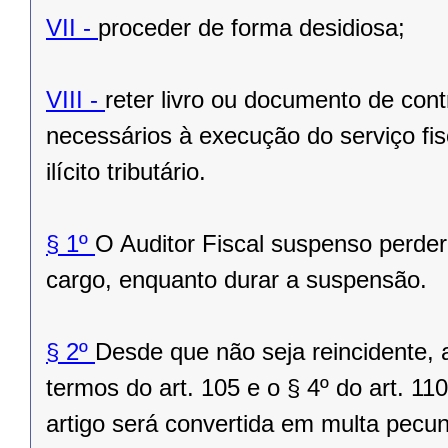
VII -
proceder de forma desidiosa;
VIII -
reter livro ou documento de cont
necessários à execução do serviço fis
ilícito tributário.
§ 1º
O Auditor Fiscal suspenso perder
cargo, enquanto durar a suspensão.
§ 2º
Desde que não seja reincidente, 
termos do art. 105 e o § 4º do art. 11
artigo será convertida em multa pecu