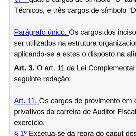
Técnicos, e três cargos de símbolo “D
Parágrafo único.
Os cargos dos inciso
ser utilizados na estrutura organizac
aplicando-se a estes o disposto na alí
Art. 3.
O art. 11 da Lei Complementar
seguinte redação:
Art. 11.
Os cargos de provimento em co
privativos da carreira de Auditor Fisc
exercício.
§ 1º
Excetua-se da regra do caput de