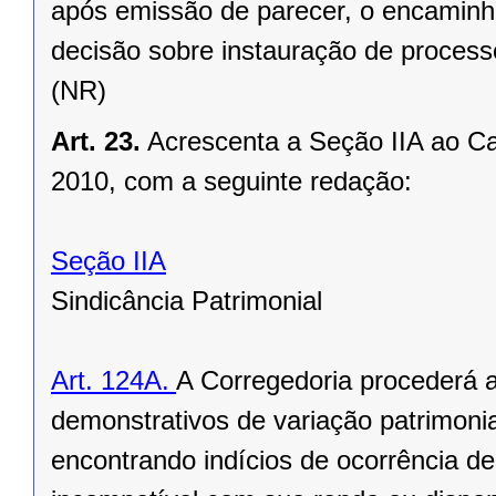
após emissão de parecer, o encaminh
decisão sobre instauração de processo
(NR)
Art. 23.
Acrescenta a Seção IIA ao Ca
2010, com a seguinte redação:
Seção IIA
Sindicância Patrimonial
Art. 124A.
A Corregedoria procederá a
demonstrativos de variação patrimonia
encontrando indícios de ocorrência de 