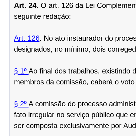
Art. 24.
O art. 126 da Lei Complement
seguinte redação:
Art. 126
. No ato instaurador do proces
designados, no mínimo, dois correge
§ 1º
Ao final dos trabalhos, existindo
membros da comissão, caberá o voto
§ 2º
A comissão do processo administr
fato irregular no serviço público que 
ser composta exclusivamente por Audi