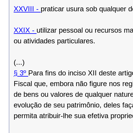
XXVIII -
praticar usura sob qualquer 
XXIX -
utilizar pessoal ou recursos m
ou atividades particulares.
(...)
§ 3º
Para fins do inciso XII deste art
Fiscal que, embora não figure nos reg
de bens ou valores de qualquer natur
evolução de seu patrimônio, deles faç
permita atribuir-lhe sua efetiva propr