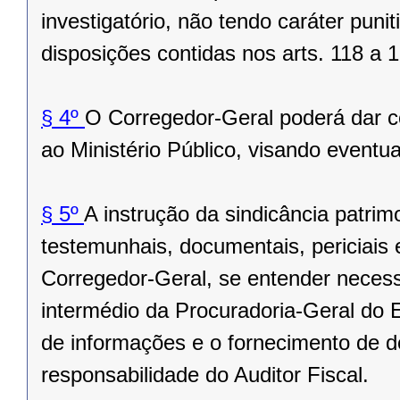
investigatório, não tendo caráter puni
disposições contidas nos arts. 118 a 1
§ 4º
O Corregedor-Geral poderá dar c
ao Ministério Público, visando eventu
§ 5º
A instrução da sindicância patri
testemunhais, documentais, periciais 
Corregedor-Geral, se entender necessá
intermédio da Procuradoria-Geral do E
de informações e o fornecimento de d
responsabilidade do Auditor Fiscal.