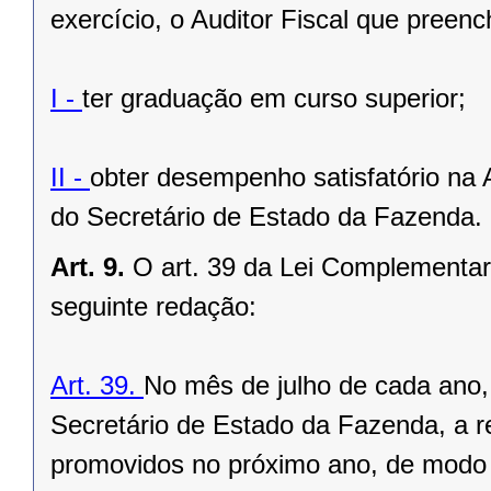
exercício, o Auditor Fiscal que preenc
I -
ter graduação em curso superior;
II -
obter desempenho satisfatório na
do Secretário de Estado da Fazenda.
Art. 9.
O art. 39 da Lei Complementar
seguinte redação:
Art. 39.
No mês de julho de cada ano,
Secretário de Estado da Fazenda, a r
promovidos no próximo ano, de modo a