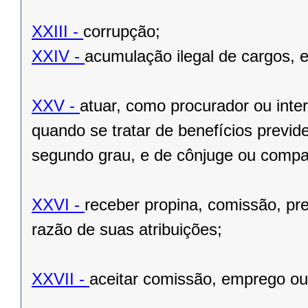
XXIII -
corrupção;
XXIV -
acumulação ilegal de cargos, 
XXV -
atuar, como procurador ou inter
quando se tratar de benefícios previd
segundo grau, e de cônjuge ou compa
XXVI -
receber propina, comissão, pr
razão de suas atribuições;
XXVII -
aceitar comissão, emprego ou