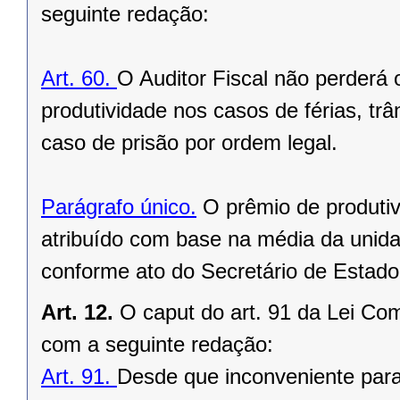
seguinte redação:
Art. 60.
O Auditor Fiscal não perderá 
produtividade nos casos de férias, trâ
caso de prisão por ordem legal.
Parágrafo único.
O prêmio de produtivi
atribuído com base na média da unidad
conforme ato do Secretário de Estad
Art. 12.
O caput do art. 91 da Lei Co
com a seguinte redação:
Art. 91.
Desde que inconveniente para