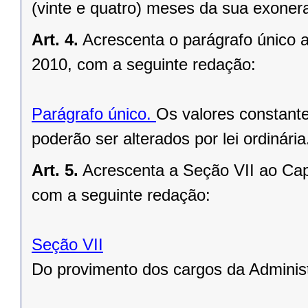
(vinte e quatro) meses da sua exoner
Art. 4.
Acrescenta o parágrafo único 
2010, com a seguinte redação:
Parágrafo único.
Os valores constante
poderão ser alterados por lei ordinária
Art. 5.
Acrescenta a Seção VII ao Cap
com a seguinte redação:
Seção VII
Do provimento dos cargos da Admini