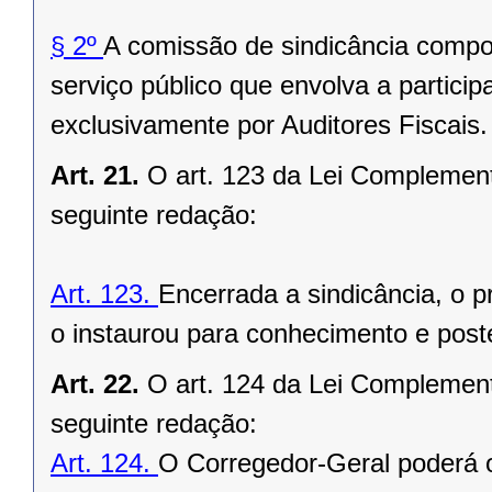
§ 2º
A comissão de sindicância compost
serviço público que envolva a partici
exclusivamente por Auditores Fiscais.
Art. 21.
O art. 123 da Lei Complement
seguinte redação:
Art. 123.
Encerrada a sindicância, o 
o instaurou para conhecimento e pos
Art. 22.
O art. 124 da Lei Complement
seguinte redação:
Art. 124.
O Corregedor-Geral poderá 