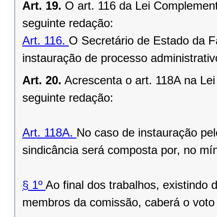
Art. 19.
O art. 116 da Lei Complement
seguinte redação:
Art. 116.
O Secretário de Estado da F
instauração de processo administrativo
Art. 20.
Acrescenta o art. 118A na Le
seguinte redação:
Art. 118A.
No caso de instauração pe
sindicância será composta por, no mí
§ 1º
Ao final dos trabalhos, existindo
membros da comissão, caberá o voto