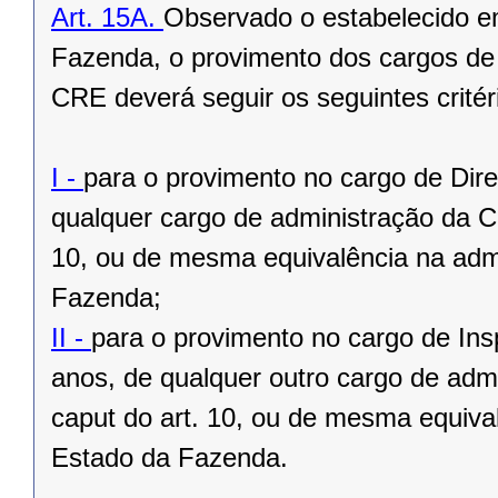
Art. 15A.
Observado o estabelecido e
Fazenda, o provimento dos cargos de 
CRE deverá seguir os seguintes critér
I -
para o provimento no cargo de Diret
qualquer cargo de administração da C
10, ou de mesma equivalência na admi
Fazenda;
II -
para o provimento no cargo de Insp
anos, de qualquer outro cargo de adm
caput do art. 10, ou de mesma equiva
Estado da Fazenda.