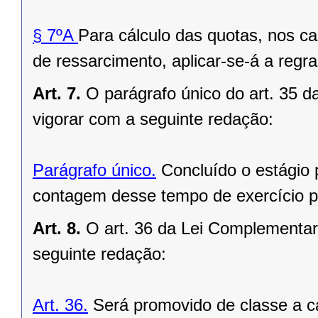
§ 7ºA
Para cálculo das quotas, nos c
de ressarcimento, aplicar-se-á a regra
Art. 7.
O parágrafo único do art. 35 
vigorar com a seguinte redação:
Parágrafo único.
Concluído o estágio pr
contagem desse tempo de exercício pa
Art. 8.
O art. 36 da Lei Complementar
seguinte redação:
Art. 36.
Será promovido de classe a ca