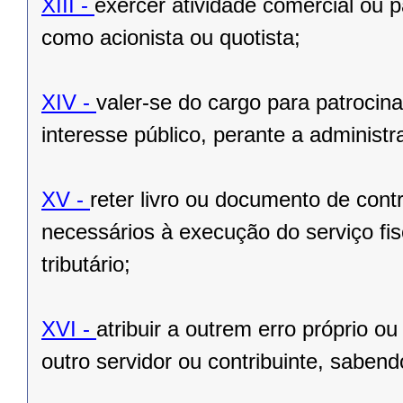
XIII -
exercer atividade comercial ou p
como acionista ou quotista;
XIV -
valer-se do cargo para patrocina
interesse público, perante a administr
XV -
reter livro ou documento de cont
necessários à execução do serviço fisc
tributário;
XVI -
atribuir a outrem erro próprio o
outro servidor ou contribuinte, sabend