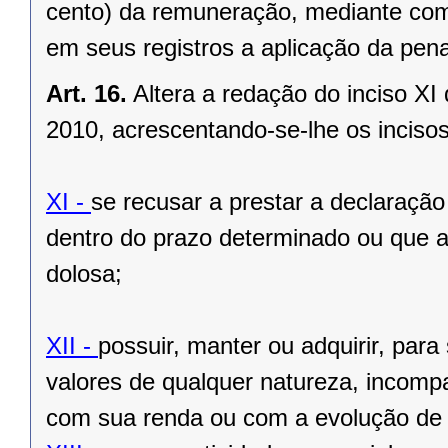
cento) da remuneração, mediante com
em seus registros a aplicação da pen
Art. 16.
Altera a redação do inciso XI
2010, acrescentando-se-lhe os incisos
XI -
se recusar a prestar a declaração
dentro do prazo determinado ou que a
dolosa;
XII -
possuir, manter ou adquirir, para
valores de qualquer natureza, incompa
com sua renda ou com a evolução de 