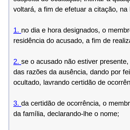
voltará, a fim de efetuar a citação, n
1.
no dia e hora designados, o membr
residência do acusado, a fim de realiza
2.
se o acusado não estiver presente
das razões da ausência, dando por fei
ocultado, lavrando certidão de ocorrên
3.
da certidão de ocorrência, o memb
da família, declarando-lhe o nome;