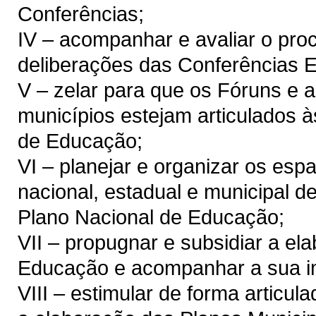
Conferências;
IV – acompanhar e avaliar o pr
deliberações das Conferências E
V – zelar para que os Fóruns e
municípios estejam articulados 
de Educação;
VI – planejar e organizar os esp
nacional, estadual e municipal 
Plano Nacional de Educação;
VII – propugnar e subsidiar a el
Educação e acompanhar a sua i
VIII – estimular de forma artic