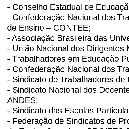
- Conselho Estadual de Educaç
- Confederação Nacional dos Tr
de Ensino – CONTEE;
- Associação Brasileira das Uni
- União Nacional dos Dirigente
- Trabalhadores em Educação P
- Confederação Nacional dos T
- Sindicato de Trabalhadores d
- Sindicato Nacional dos Docente
ANDES;
- Sindicato das Escolas Particu
- Federação de Sindicatos de Pro