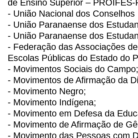
de Ensino Superior – PROIFE
- União Nacional dos Conselho
- União Paranaense dos Estudan
- União Paranaense dos Estudan
- Federação das Associações de 
Escolas Públicas do Estado do
- Movimentos Sociais do Campo
- Movimentos de Afirmação da D
- Movimento Negro;
- Movimento Indígena;
- Movimento em Defesa da Educ
- Movimento de Afirmação de G
- Movimento das Pessoas com De