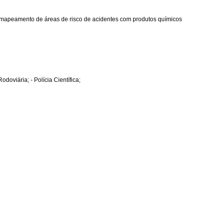
mapeamento de áreas de risco de acidentes com produtos químicos
doviária; - Polícia Científica;