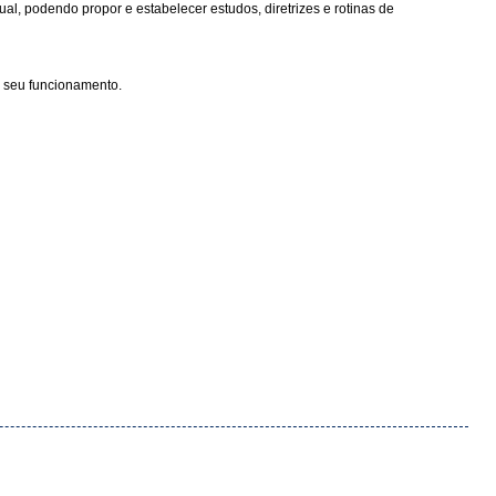
l, podendo propor e estabelecer estudos, diretrizes e rotinas de
o seu funcionamento.