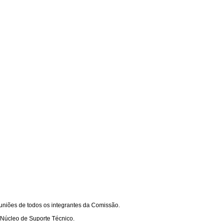
euniões de todos os integrantes da Comissão.
Núcleo de Suporte Técnico.