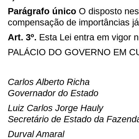
Parágrafo único
O disposto nest
compensação de importâncias já 
Art. 3º.
Esta Lei entra em vigor 
PALÁCIO DO GOVERNO EM CURI
Carlos Alberto Richa
Governador do Estado
Luiz Carlos Jorge Hauly
Secretário de Estado da Fazend
Durval Amaral