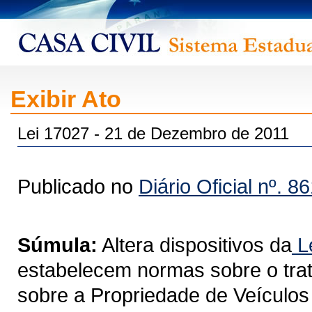
Exibir Ato
Lei 17027 - 21 de Dezembro de 2011
Publicado no
Diário Oficial nº. 8
Súmula:
Altera dispositivos da
Le
estabelecem normas sobre o trat
sobre a Propriedade de Veículos