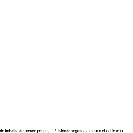
e trabalho destacado por projeto/atividade segundo a mesma classificação