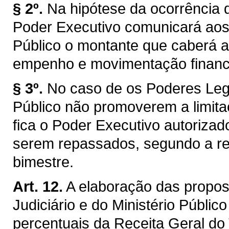
§ 2º.
Na hipótese da ocorrência d
Poder Executivo comunicará aos
Público o montante que caberá a
empenho e movimentação financ
§ 3º.
No caso de os Poderes Legis
Público não promoverem a limita
fica o Poder Executivo autorizado
serem repassados, segundo a rea
bimestre.
Art. 12.
A elaboração das propos
Judiciário e do Ministério Público
percentuais da Receita Geral do