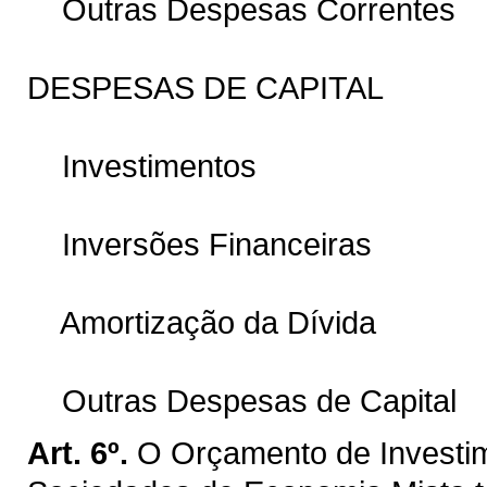
Outras Despesas Correntes
DESPESAS DE CAPITAL
Investimentos
Inversões Financeiras
Amortização da Dívida
Outras Despesas de Capital
Art. 6º.
O Orçamento de Investi