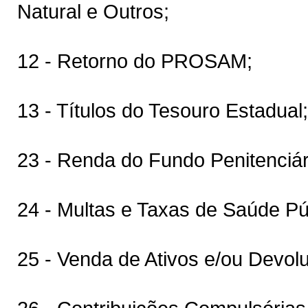
Natural e Outros;
12 - Retorno do PROSAM;
13 - Títulos do Tesouro Estadual;
23 - Renda do Fundo Penitenciár
24 - Multas e Taxas de Saúde 
25 - Venda de Ativos e/ou Devolu