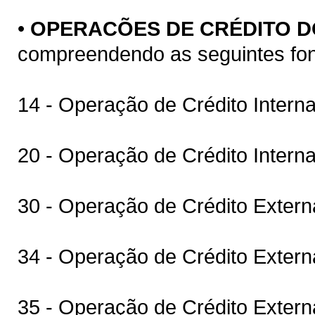
•
OPERACÕES DE CRÉDITO 
compreendendo as seguintes fon
14 - Operação de Crédito Interna
20 - Operação de Crédito Interna
30 - Operação de Crédito Exter
34 - Operação de Crédito Exte
35 - Operação de Crédito Exter