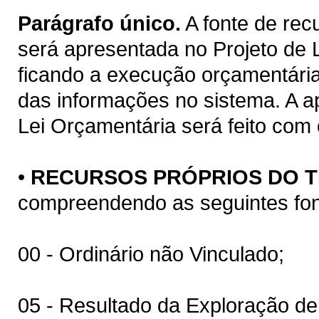
Parágrafo único.
A fonte de rec
será apresentada no Projeto de 
ficando a execução orçamentária
das informações no sistema. A a
Lei Orçamentária será feito com
•
RECURSOS PRÓPRIOS DO 
compreendendo as seguintes fon
00 - Ordinário não Vinculado;
05 - Resultado da Exploração de