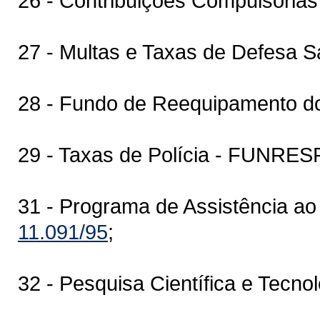
26 - Contribuições Compulsórias 
27 - Multas e Taxas de Defesa Sa
28 - Fundo de Reequipamento 
29 - Taxas de Polícia - FUNRES
31 - Programa de Assistência ao
11.091/95
;
32 - Pesquisa Científica e Tecnol