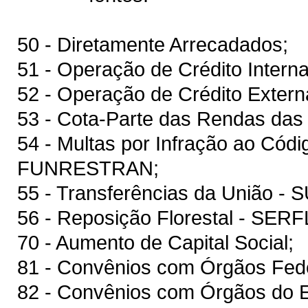
50 - Diretamente Arrecadados;
51 - Operação de Crédito Interna
52 - Operação de Crédito Extern
53 - Cota-Parte das Rendas das 
54 - Multas por Infração ao Códig
FUNRESTRAN;
55 - Transferências da União - 
56 - Reposição Florestal - SER
70 - Aumento de Capital Social;
81 - Convênios com Órgãos Fede
82 - Convênios com Órgãos do 