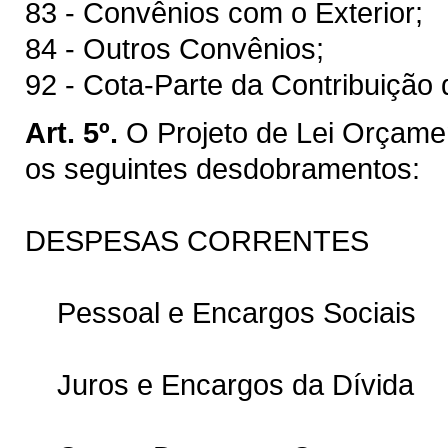
83 - Convênios com o Exterior;
84 - Outros Convênios;
92 - Cota-Parte da Contribuição 
Art. 5º.
O Projeto de Lei Orçame
os seguintes desdobramentos:
DESPESAS CORRENTES
Pessoal e Encargos Sociais
Juros e Encargos da Dívida