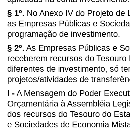
§ 1º.
No Anexo IV do Projeto de 
as Empresas Públicas e Socied
programação de investimento.
§ 2º.
As Empresas Públicas e So
receberem recursos do Tesouro 
diferentes de investimento, só te
projetos/atividades de transferê
I -
A Mensagem do Poder Executiv
Orçamentária à Assembléia Legis
dos recursos do Tesouro do Esta
e Sociedades de Economia Mista, 