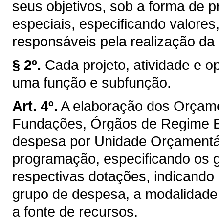
seus objetivos, sob a forma de p
especiais, especificando valore
responsáveis pela realização da
§ 2º.
Cada projeto, atividade e o
uma função e subfunção.
Art. 4º.
A elaboração dos Orçamen
Fundações, Órgãos de Regime Es
despesa por Unidade Orçamentári
programação, especificando os 
respectivas dotações, indicando
grupo de despesa, a modalidade
a fonte de recursos.