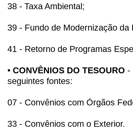
38 - Taxa Ambiental;
39 - Fundo de Modernização da P
41 - Retorno de Programas Espe
•
CONVÊNIOS DO TESOURO
-
seguintes fontes:
07 - Convênios com Órgãos Fede
33 - Convênios com o Exterior.