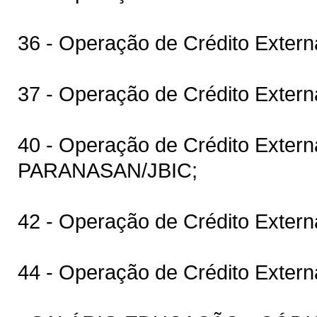
36 - Operação de Crédito Exter
37 - Operação de Crédito Extern
40 - Operação de Crédito Extern
PARANASAN/JBIC;
42 - Operação de Crédito Extern
44 - Operação de Crédito Extern