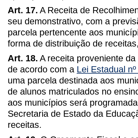
Art. 17.
A Receita de Recolhimen
seu demonstrativo, com a previs
parcela pertencente aos municí
forma de distribuição de receitas
Art. 18.
A receita proveniente d
de acordo com a
Lei Estadual n
uma parcela destinada aos muni
de alunos matriculados no ensin
aos municípios será programad
Secretaria de Estado da Educaçã
receitas.