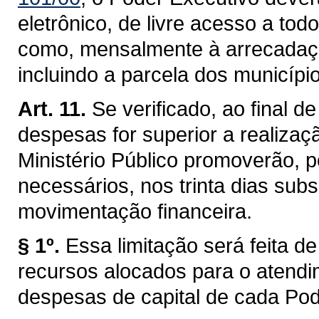
eletrônico, de livre acesso a to
como, mensalmente à arrecadaçã
incluindo a parcela dos municípi
Art. 11.
Se verificado, ao final 
despesas for superior a realizaç
Ministério Público promoverão, p
necessários, nos trinta dias su
movimentação financeira.
§ 1º.
Essa limitação será feita d
recursos alocados para o atendi
despesas de capital de cada Pode