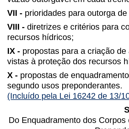
VII -
prioridades para outorga de 
VIII -
diretrizes e critérios para 
recursos hídricos;
IX -
propostas para a criação de 
vistas à proteção dos recursos h
X -
propostas de enquadramento
segundo usos preponderantes.
(Incluído pela Lei 16242 de 13/1
S
Do Enquadramento dos Corpos 