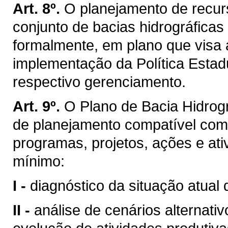
Art. 8º.
O planejamento de recurs
conjunto de bacias hidrográficas
formalmente, em plano que visa 
implementação da Política Estad
respectivo gerenciamento.
Art. 9º.
O Plano de Bacia Hidrogr
de planejamento compatível com
programas, projetos, ações e ati
mínimo:
I -
diagnóstico da situação atual 
II -
análise de cenários alternati