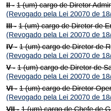
II -
1 (um) cargo de Diretor Admin
(Revogado pela Lei 20070 de 18
III -
1 (um) cargo de Diretor de 
(Revogado pela Lei 20070 de 18
IV -
1 (um) cargo de Diretor de 
(Revogado pela Lei 20070 de 18
V -
1 (um) cargo de Diretor de 
(Revogado pela Lei 20070 de 18
VI -
1 (um) cargo de Diretor Ope
(Revogado pela Lei 20070 de 18
VII -
1 (um) cargo de Chefe de G