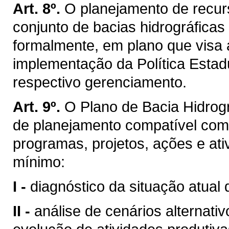
Art. 8º.
O planejamento de recurs
conjunto de bacias hidrográficas
formalmente, em plano que visa 
implementação da Política Estad
respectivo gerenciamento.
Art. 9º.
O Plano de Bacia Hidrogr
de planejamento compatível com
programas, projetos, ações e ati
mínimo:
I -
diagnóstico da situação atual 
II -
análise de cenários alternati