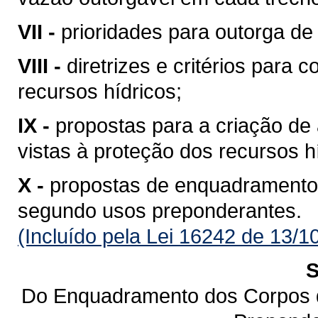
VII -
prioridades para outorga de 
VIII -
diretrizes e critérios para 
recursos hídricos;
IX -
propostas para a criação de 
vistas à proteção dos recursos h
X -
propostas de enquadramento
segundo usos preponderantes.
(Incluído pela Lei 16242 de 13/1
S
Do Enquadramento dos Corpos 