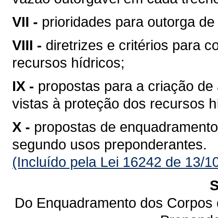
VII -
prioridades para outorga de 
VIII -
diretrizes e critérios para 
recursos hídricos;
IX -
propostas para a criação de 
vistas à proteção dos recursos h
X -
propostas de enquadramento
segundo usos preponderantes.
(Incluído pela Lei 16242 de 13/1
S
Do Enquadramento dos Corpos 