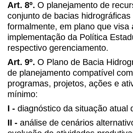
Art. 8º.
O planejamento de recurs
conjunto de bacias hidrográficas
formalmente, em plano que visa 
implementação da Política Estad
respectivo gerenciamento.
Art. 9º.
O Plano de Bacia Hidrogr
de planejamento compatível com
programas, projetos, ações e ati
mínimo:
I -
diagnóstico da situação atual 
II -
análise de cenários alternati