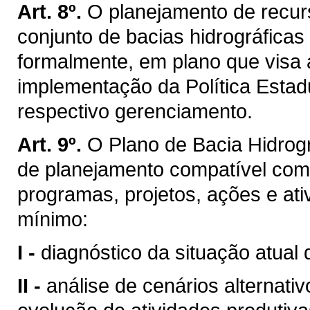
Art. 8º.
O planejamento de recurs
conjunto de bacias hidrográficas
formalmente, em plano que visa 
implementação da Política Estad
respectivo gerenciamento.
Art. 9º.
O Plano de Bacia Hidrogr
de planejamento compatível com
programas, projetos, ações e ati
mínimo:
I -
diagnóstico da situação atual 
II -
análise de cenários alternati