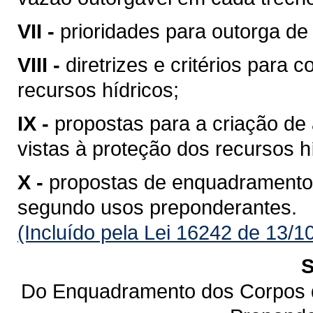
VII -
prioridades para outorga de 
VIII -
diretrizes e critérios para 
recursos hídricos;
IX -
propostas para a criação de 
vistas à proteção dos recursos h
X -
propostas de enquadramento
segundo usos preponderantes.
(Incluído pela Lei 16242 de 13/1
S
Do Enquadramento dos Corpos 