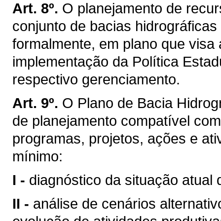
Art. 8º.
O planejamento de recurs
conjunto de bacias hidrográficas
formalmente, em plano que visa 
implementação da Política Estad
respectivo gerenciamento.
Art. 9º.
O Plano de Bacia Hidrogr
de planejamento compatível com
programas, projetos, ações e ati
mínimo:
I -
diagnóstico da situação atual 
II -
análise de cenários alternati