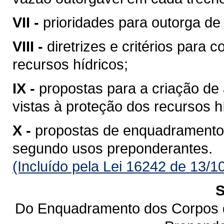
VII -
prioridades para outorga de 
VIII -
diretrizes e critérios para 
recursos hídricos;
IX -
propostas para a criação de 
vistas à proteção dos recursos h
X -
propostas de enquadramento
segundo usos preponderantes.
(Incluído pela Lei 16242 de 13/1
S
Do Enquadramento dos Corpos 