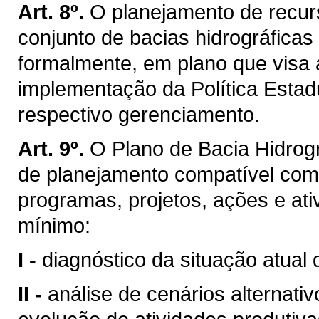
Art. 8º.
O planejamento de recurs
conjunto de bacias hidrográficas
formalmente, em plano que visa 
implementação da Política Estad
respectivo gerenciamento.
Art. 9º.
O Plano de Bacia Hidrogr
de planejamento compatível com
programas, projetos, ações e ati
mínimo:
I -
diagnóstico da situação atual 
II -
análise de cenários alternati