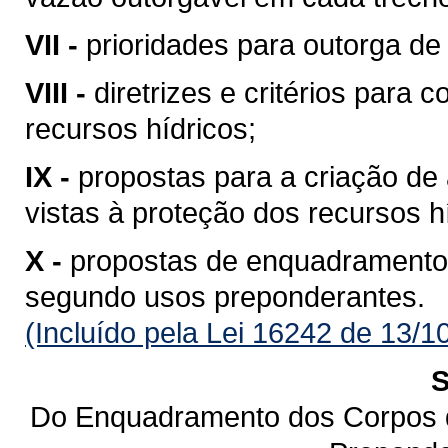
VII -
prioridades para outorga de 
VIII -
diretrizes e critérios para 
recursos hídricos;
IX -
propostas para a criação de 
vistas à proteção dos recursos h
X -
propostas de enquadramento
segundo usos preponderantes.
(Incluído pela Lei 16242 de 13/1
S
Do Enquadramento dos Corpos 