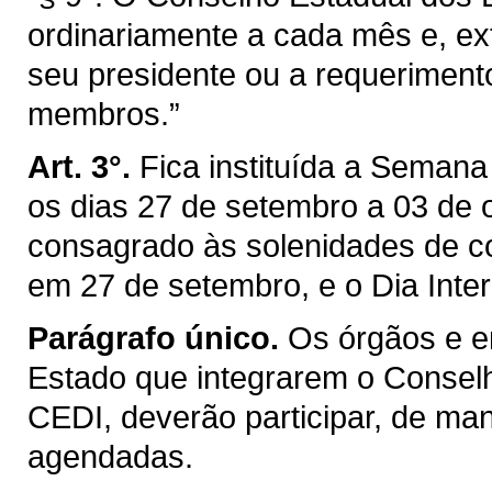
ordinariamente a cada mês e, ex
seu presidente ou a requeriment
membros.”
Art. 3°.
Fica instituída a Semana 
os dias 27 de setembro a 03 de 
consagrado às solenidades de c
em 27 de setembro, e o Dia Inter
Parágrafo único.
Os órgãos e e
Estado que integrarem o Conselh
CEDI, deverão participar, de man
agendadas.