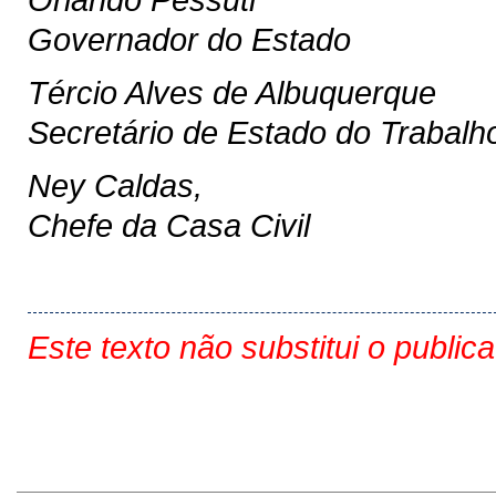
Governador do Estado
Tércio Alves de Albuquerque
Secretário de Estado do Trabal
Ney Caldas,
Chefe da Casa Civil
Este texto não substitui o public