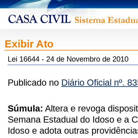
Exibir Ato
Lei 16644 - 24 de Novembro de 2010
Publicado no
Diário Oficial nº. 8
Súmula:
Altera e revoga disposit
Semana Estadual do Idoso e a Co
Idoso e adota outras providência