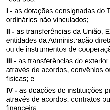
I -
as dotações consignadas do T
ordinários não vinculados;
II -
as transferências da União, 
entidades da Administração diret
ou de instrumentos de cooperação
III -
as transferências do exterior
através de acordos, convênios o
físicas; e
IV -
as doações de instituições pr
através de acordos, contratos o
financeira.