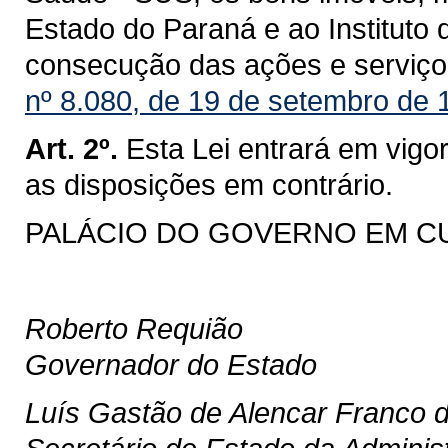
Estado do Paraná e ao Instituto
consecução das ações e serviço
nº 8.080, de 19 de setembro de 
Art. 2º.
Esta Lei entrará em vigo
as disposições em contrário.
PALÁCIO DO GOVERNO EM CURIT
Roberto Requião
Governador do Estado
Luís Gastão de Alencar Franco 