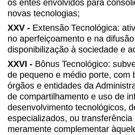
os entes envolvidos para consol
novas tecnologias;
XXV -
Extensão Tecnológica: ati
no aperfeiçoamento e na difusão
disponibilização à sociedade e 
XXVI -
Bônus Tecnológico: subv
de pequeno e médio porte, com 
órgãos e entidades da Administr
de compartilhamento e uso de in
desenvolvimento tecnológicos, d
especializados, ou transferência
meramente complementar àquele