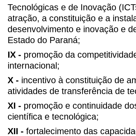
Tecnológicas e de Inovação (ICT
atração, a constituição e a insta
desenvolvimento e inovação e de
Estado do Paraná;
IX -
promoção da competitividad
internacional;
X -
incentivo à constituição de a
atividades de transferência de te
XI -
promoção e continuidade do
científica e tecnológica;
XII -
fortalecimento das capacidad