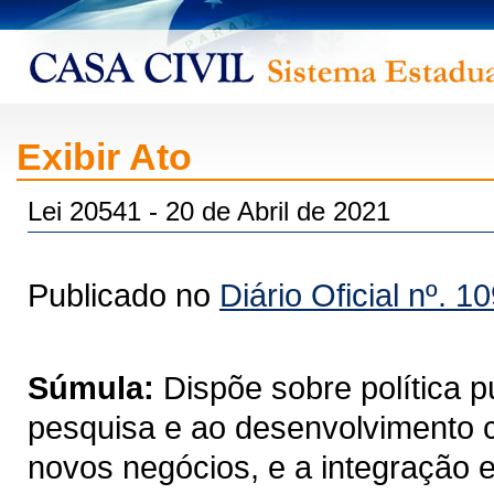
Exibir Ato
Lei 20541 - 20 de Abril de 2021
Publicado no
Diário Oficial nº. 1
Súmula:
Dispõe sobre política p
pesquisa e ao desenvolvimento ci
novos negócios, e a integração en