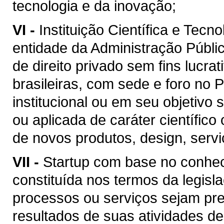
tecnologia e da inovação;
VI -
Instituição Científica e Tecn
entidade da Administração Públic
de direito privado sem fins lucra
brasileiras, com sede e foro no 
institucional ou em seu objetivo 
ou aplicada de caráter científic
de novos produtos, design, serv
VII -
Startup com base no conhe
constituída nos termos da legisla
processos ou serviços sejam pr
resultados de suas atividades d