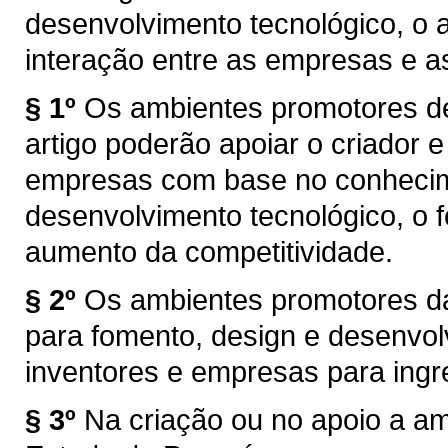
desenvolvimento tecnológico, o 
interação entre as empresas e a
§ 1º
Os ambientes promotores de
artigo poderão apoiar o criador e
empresas com base no conhecime
desenvolvimento tecnológico, o 
aumento da competitividade.
§ 2º
Os ambientes promotores da
para fomento, design e desenvol
inventores e empresas para ing
§ 3º
Na criação ou no apoio a a