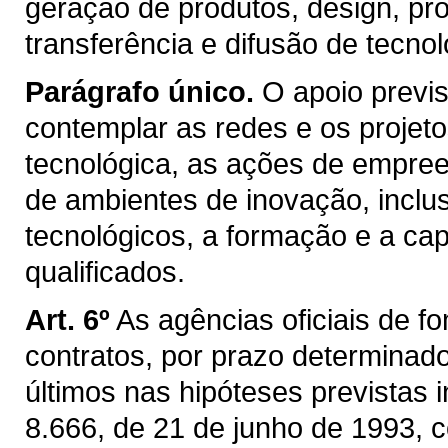
geração de produtos, design, pr
transferência e difusão de tecnol
Parágrafo único.
O apoio previs
contemplar as redes e os projeto
tecnológica, as ações de empree
de ambientes de inovação, inclu
tecnológicos, a formação e a c
qualificados.
Art. 6º
As agências oficiais de f
contratos, por prazo determinado
últimos nas hipóteses previstas i
8.666, de 21 de junho de 1993, 