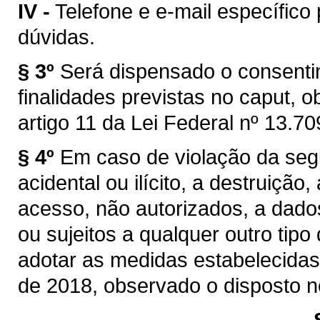
IV -
Telefone e e-mail específico
dúvidas.
§ 3º
Será dispensado o consentim
finalidades previstas no caput, o
artigo 11 da Lei Federal nº 13.70
§ 4º
Em caso de violação da se
acidental ou ilícito, a destruição
acesso, não autorizados, a dado
ou sujeitos a qualquer outro tipo
adotar as medidas estabelecidas 
de 2018, observado o disposto no