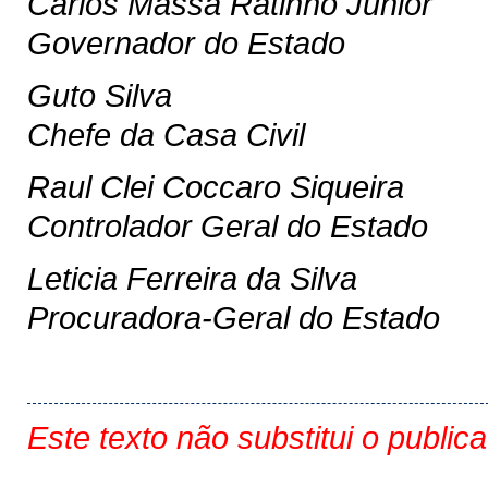
Carlos Massa Ratinho Junior
Governador do Estado
Guto Silva
Chefe da Casa Civil
Raul Clei Coccaro Siqueira
Controlador Geral do Estado
Leticia Ferreira da Silva
Procuradora-Geral do Estado
Este texto não substitui o public