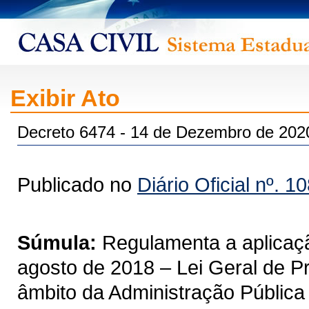
Exibir Ato
Decreto 6474 - 14 de Dezembro de 202
Publicado no
Diário Oficial nº. 1
Súmula:
Regulamenta a aplicaçã
agosto de 2018 – Lei Geral de 
âmbito da Administração Pública 