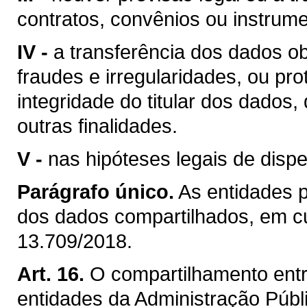
contratos, convênios ou instrum
IV -
a transferência dos dados o
fraudes e irregularidades, ou pr
integridade do titular dos dados
outras finalidades.
V -
nas hipóteses legais de disp
Parágrafo único.
As entidades 
dos dados compartilhados, em cu
13.709/2018.
Art. 16.
O compartilhamento entr
entidades da Administração Públ