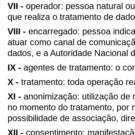
VII -
operador: pessoa natural ou j
que realiza o tratamento de dad
VIII -
encarregado: pessoa indica
atuar como canal de comunicação 
dados, e a Autoridade Nacional
IX -
agentes de tratamento: o con
X -
tratamento: toda operação r
XI -
anonimização: utilização de 
no momento do tratamento, por 
possibilidade de associação, dire
XII -
consentimento: manifestação