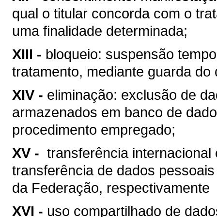
qual o titular concorda com o t
uma finalidade determinada;
XIII -
bloqueio: suspensão tempo
tratamento, mediante guarda do
XIV -
eliminação: exclusão de d
armazenados em banco de dado
procedimento empregado;
XV -
transferência internacional
transferência de dados pessoais 
da Federação, respectivamente
XVI -
uso compartilhado de dados