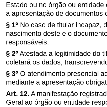
Estado ou no órgão ou entidade
a apresentação de documentos of
§ 1º
No caso de titular incapaz, 
nascimento deste e o documento
responsáveis.
§ 2º
Atestada a legitimidade do t
coletará os dados, transcrevend
§ 3º
O atendimento presencial ao
mediante a apresentação obrigat
Art. 12.
A manifestação registra
Geral ao órgão ou entidade res