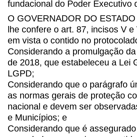
fundacional do Poder Executivo 
O GOVERNADOR DO ESTADO DO 
lhe confere o art. 87, incisos V 
em vista o contido no protocolad
Considerando a promulgação da L
de 2018, que estabeleceu a Lei 
LGPD;
Considerando que o parágrafo ún
as normas gerais de proteção con
nacional e devem ser observadas 
e Municípios; e
Considerando que é assegurado a