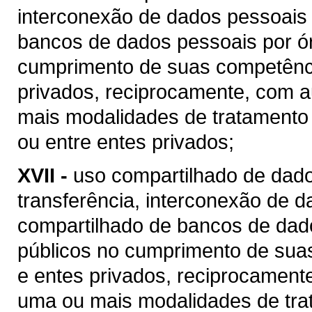
interconexão de dados pessoais 
bancos de dados pessoais por ór
cumprimento de suas competência
privados, reciprocamente, com a
mais modalidades de tratamento 
ou entre entes privados;
XVII -
uso compartilhado de dado
transferência, interconexão de 
compartilhado de bancos de dad
públicos no cumprimento de suas
e entes privados, reciprocamente
uma ou mais modalidades de tra