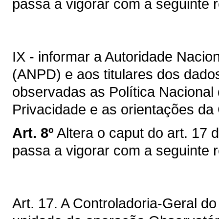
passa a vigorar com a seguinte 
IX - informar a Autoridade Naci
(ANPD) e aos titulares dos dados
observadas as Política Nacional
Privacidade e as orientações da
Art. 8º
Altera o caput do art. 17
passa a vigorar com a seguinte 
Art. 17. A Controladoria-Geral 