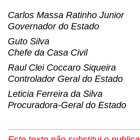
Carlos Massa Ratinho Junior
Governador do Estado
Guto Silva
Chefe da Casa Civil
Raul Clei Coccaro Siqueira
Controlador Geral do Estado
Leticia Ferreira da Silva
Procuradora-Geral do Estado
Este texto não substitui o public