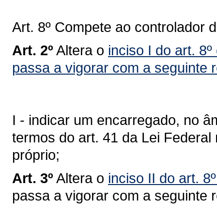
Art. 8º Compete ao controlador 
Art. 2º
Altera o
inciso I do art. 
passa a vigorar com a seguinte 
I - indicar um encarregado, no â
termos do art. 41 da Lei Federal
próprio;
Art. 3º
Altera o
inciso II do art. 
passa a vigorar com a seguinte 