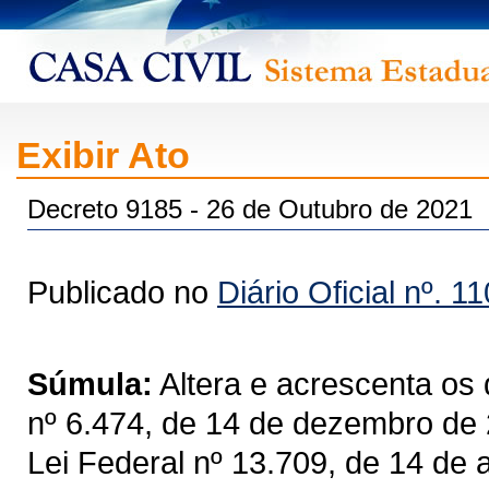
Exibir Ato
Decreto 9185 - 26 de Outubro de 2021
Publicado no
Diário Oficial nº. 1
Súmula:
Altera e acrescenta os 
nº 6.474, de 14 de dezembro de 
Lei Federal nº 13.709, de 14 de 