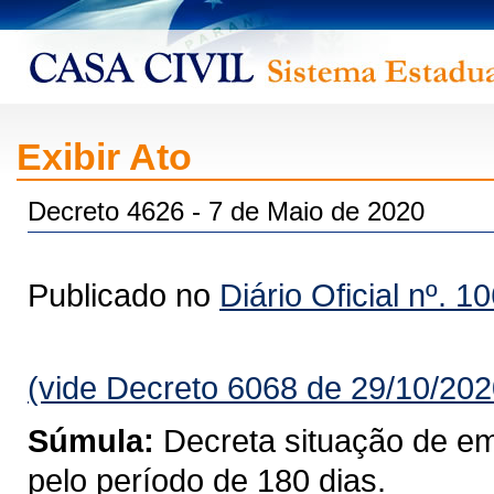
Exibir Ato
Decreto 4626 - 7 de Maio de 2020
Publicado no
Diário Oficial nº. 1
(vide Decreto 6068 de 29/10/202
Súmula:
Decreta situação de e
pelo período de 180 dias.