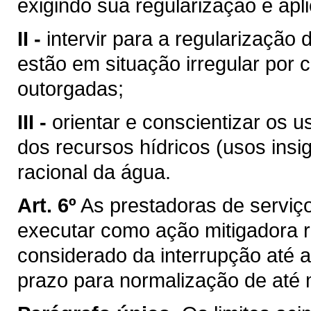
exigindo sua regularização e apl
II -
intervir para a regularização
estão em situação irregular por
outorgadas;
III -
orientar e conscientizar os 
dos recursos hídricos (usos insi
racional da água.
Art. 6º
As prestadoras de serviç
executar como ação mitigadora ro
considerado da interrupção até
prazo para normalização de até m