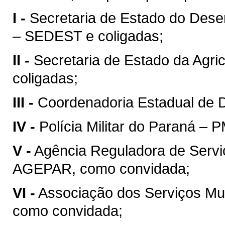
I -
Secretaria de Estado do Dese
– SEDEST e coligadas;
II -
Secretaria de Estado da Agri
coligadas;
III -
Coordenadoria Estadual de D
IV -
Polícia Militar do Paraná – 
V -
Agência Reguladora de Servi
AGEPAR, como convidada;
VI -
Associação dos Serviços Mu
como convidada;