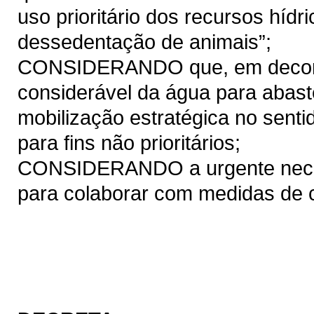
uso prioritário dos recursos hí
dessedentação de animais”;
CONSIDERANDO que, em decorrên
considerável da água para abast
mobilização estratégica no senti
para fins não prioritários;
CONSIDERANDO a urgente neces
para colaborar com medidas de