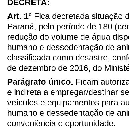
DECRETA:
Art. 1º
Fica decretada situação 
Paraná, pelo período de 180 (cent
redução do volume de água disp
humano e dessedentação de ani
classificada como desastre, con
de dezembro de 2016, do Ministé
Parágrafo único.
Ficam autoriz
e indireta a empregar/destinar 
veículos e equipamentos para au
humano e dessedentação de anim
conveniência e oportunidade.