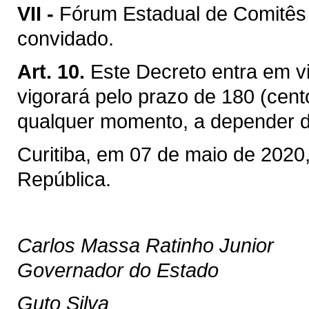
VII -
Fórum Estadual de Comitês 
convidado.
Art. 10.
Este Decreto entra em v
vigorará pelo prazo de 180 (cento
qualquer momento, a depender d
Curitiba, em 07 de maio de 2020
República.
Carlos Massa Ratinho Junior
Governador do Estado
Guto Silva