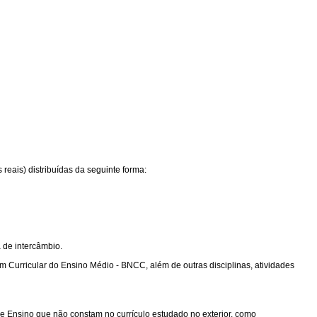
reais) distribuídas da seguinte forma:
 de intercâmbio.
 Curricular do Ensino Médio - BNCC, além de outras disciplinas, atividades
de Ensino que não constam no currículo estudado no exterior, como