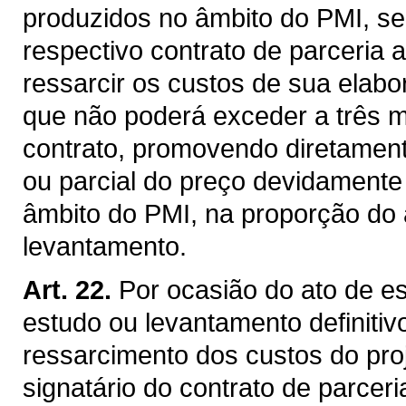
produzidos no âmbito do PMI, será
respectivo contrato de parceria 
ressarcir os custos de sua elabo
que não poderá exceder a três 
contrato, promovendo diretament
ou parcial do preço devidamente
âmbito do PMI, na proporção do 
levantamento.
Art. 22.
Por ocasião do ato de e
estudo ou levantamento definitivo
ressarcimento dos custos do proj
signatário do contrato de parcer