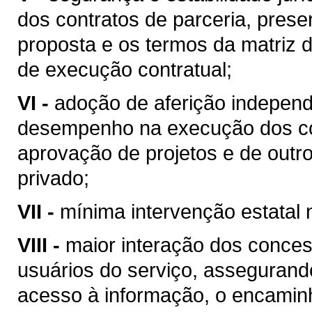
dos contratos de parceria, pre
proposta e os termos da matriz 
de execução contratual;
VI -
adoção de aferição independ
desempenho na execução dos con
aprovação de projetos e de outr
privado;
VII -
mínima intervenção estatal 
VIII -
maior interação dos conces
usuários do serviço, assegurand
acesso à informação, o encamin