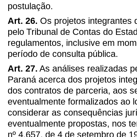
postulação.
Art. 26.
Os projetos integrantes
pelo Tribunal de Contas do Esta
regulamentos, inclusive em mom
período de consulta pública.
Art. 27.
As análises realizadas p
Paraná acerca dos projetos inte
dos contratos de parceria, aos s
eventualmente formalizados ao 
considerar as consequências jur
eventualmente propostas, nos te
nº 4.657, de 4 de setembro de 1