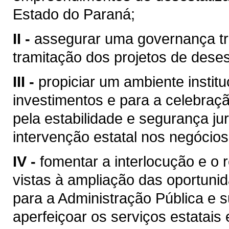
Estado do Paraná;
II -
assegurar uma governança tra
tramitação dos projetos de deses
III -
propiciar um ambiente institu
investimentos e para a celebraçã
pela estabilidade e segurança jur
intervenção estatal nos negócios
IV -
fomentar a interlocução e o 
vistas à ampliação das oportuni
para a Administração Pública e 
aperfeiçoar os serviços estatais 