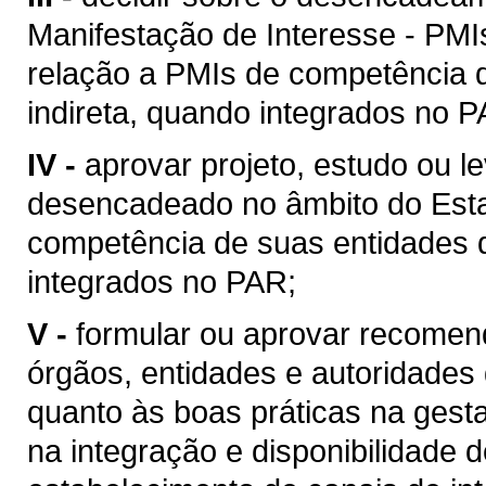
Manifestação de Interesse - PMI
relação a PMIs de competência 
indireta, quando integrados no P
IV -
aprovar projeto, estudo ou 
desencadeado no âmbito do Esta
competência de suas entidades d
integrados no PAR;
V -
formular ou aprovar recomen
órgãos, entidades e autoridades
quanto às boas práticas na gest
na integração e disponibilidade 