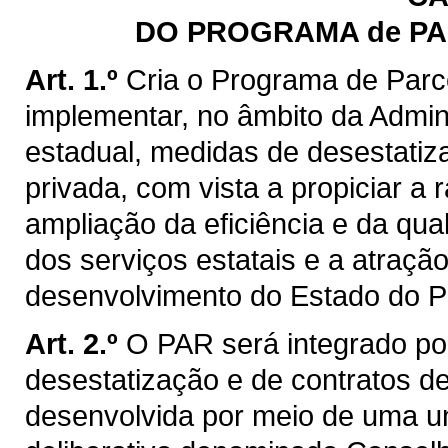
DO PROGRAMA de PA
Art. 1.º
Cria o Programa de Parc
implementar, no âmbito da Admini
estadual, medidas de desestatiza
privada, com vista a propiciar a 
ampliação da eficiência e da qu
dos serviços estatais e a atraçã
desenvolvimento do Estado do P
Art. 2.º
O PAR será integrado por
desestatização e de contratos d
desenvolvida por meio de uma u