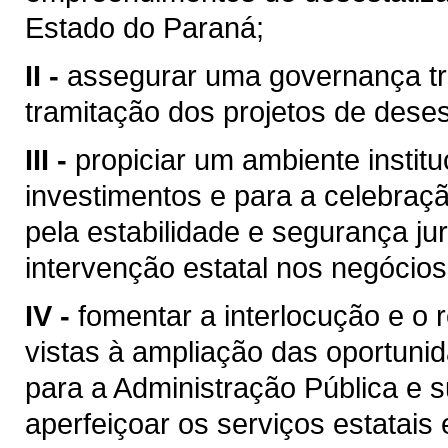
Estado do Paraná;
II -
assegurar uma governança tra
tramitação dos projetos de deses
III -
propiciar um ambiente institu
investimentos e para a celebraçã
pela estabilidade e segurança jur
intervenção estatal nos negócios
IV -
fomentar a interlocução e o 
vistas à ampliação das oportuni
para a Administração Pública e 
aperfeiçoar os serviços estatais 