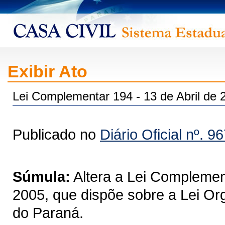
Exibir Ato
Lei Complementar 194 - 13 de Abril de 
Publicado no
Diário Oficial nº. 9
Súmula:
Altera a Lei Complemen
2005, que dispõe sobre a Lei Or
do Paraná.