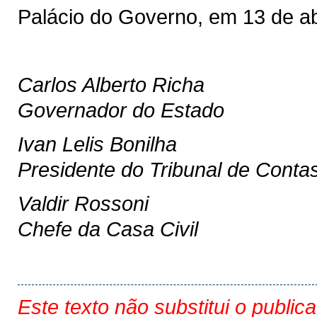
Palácio do Governo, em 13 de ab
Carlos Alberto Richa
Governador do Estado
Ivan Lelis Bonilha
Presidente do Tribunal de Conta
Valdir Rossoni
Chefe da Casa Civil
Este texto não substitui o public