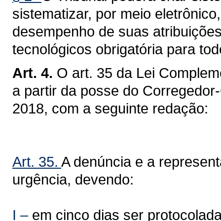
sistematizar, por meio eletrônic
desempenho de suas atribuições,
tecnológicos obrigatória para tod
Art. 4.
O art. 35 da Lei Compleme
a partir da posse do Corregedor
2018, com a seguinte redação:
Art. 35.
A denúncia e a represen
urgência, devendo:
I –
em cinco dias ser protocolada