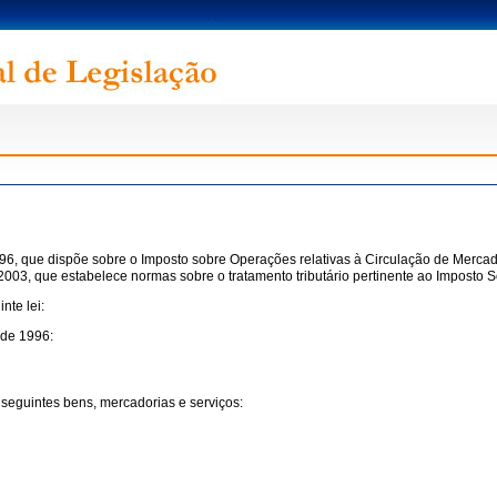
996, que dispõe sobre o Imposto sobre Operações relativas à Circulação de Mercad
003, que estabelece normas sobre o tratamento tributário pertinente ao Imposto 
nte lei:
 de 1996:
seguintes bens, mercadorias e serviços: