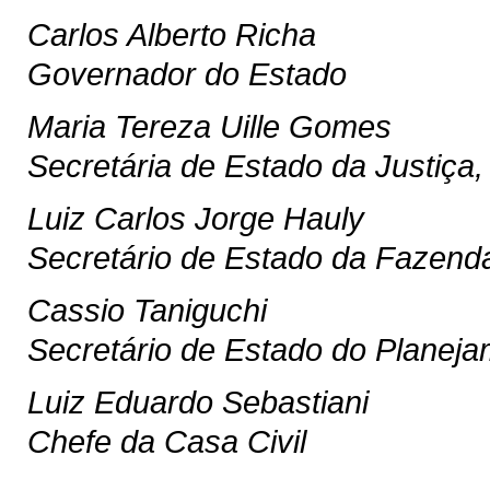
Carlos Alberto Richa
Governador do Estado
Maria Tereza Uille Gomes
Secretária de Estado da Justiça
Luiz Carlos Jorge Hauly
Secretário de Estado da Fazend
Cassio Taniguchi
Secretário de Estado do Planej
Luiz Eduardo Sebastiani
Chefe da Casa Civil