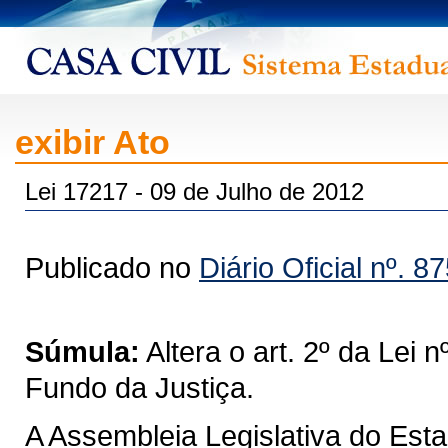
exibir Ato
Lei 17217 - 09 de Julho de 2012
Publicado no
Diário Oficial nº. 8
Súmula:
Altera o art. 2º da Lei 
Fundo da Justiça.
A Assembleia Legislativa do Est