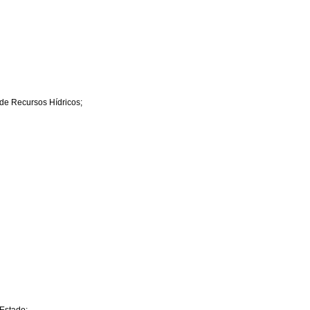
 de Recursos Hídricos;