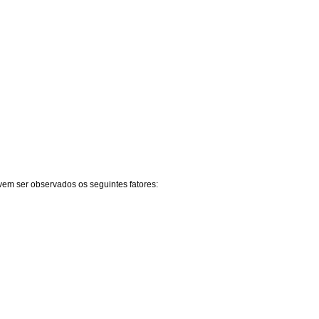
evem ser observados os seguintes fatores: