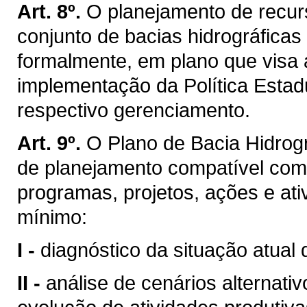
Art. 8º.
O planejamento de recurs
conjunto de bacias hidrográficas
formalmente, em plano que visa 
implementação da Política Estad
respectivo gerenciamento.
Art. 9º.
O Plano de Bacia Hidrogr
de planejamento compatível com
programas, projetos, ações e ati
mínimo:
I -
diagnóstico da situação atual 
II -
análise de cenários alternati