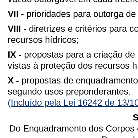
VII -
prioridades para outorga de 
VIII -
diretrizes e critérios para 
recursos hídricos;
IX -
propostas para a criação de 
vistas à proteção dos recursos h
X -
propostas de enquadramento
segundo usos preponderantes.
(Incluído pela Lei 16242 de 13/1
S
Do Enquadramento dos Corpos 