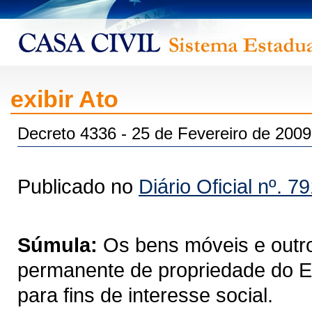
exibir Ato
Decreto 4336 - 25 de Fevereiro de 2009
Publicado no
Diário Oficial nº. 7
Súmula:
Os bens móveis e outro
permanente de propriedade do E
para fins de interesse social.