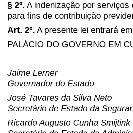
§ 2º.
A indenização por serviços
para fins de contribuição previde
Art. 2º.
A presente lei entrará em
PALÁCIO DO GOVERNO EM CURIT
Jaime Lerner
Governador do Estado
José Tavares da Silva Neto
Secretário de Estado da Segura
Ricardo Augusto Cunha Smijtink