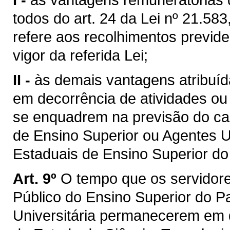
todos do art. 24 da Lei nº 21.583
refere aos recolhimentos previde
vigor da referida Lei;
II -
às demais vantagens atribuí
em decorrência de atividades ou l
se enquadrem na previsão do cap
de Ensino Superior ou Agentes Un
Estaduais de Ensino Superior do
Art. 9º
O tempo que os servidore
Público do Ensino Superior do P
Universitária permanecerem em d