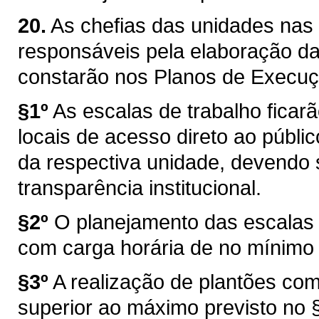
20.
As chefias das unidades nas
responsáveis pela elaboração da
constarão nos Planos de Execuç
§1º
As escalas de trabalho fica
locais de acesso direto ao público
da respectiva unidade, devendo 
transparência institucional.
§2º
O planejamento das escalas 
com carga horária de no mínimo
§3º
A realização de plantões com
superior ao máximo previsto no §