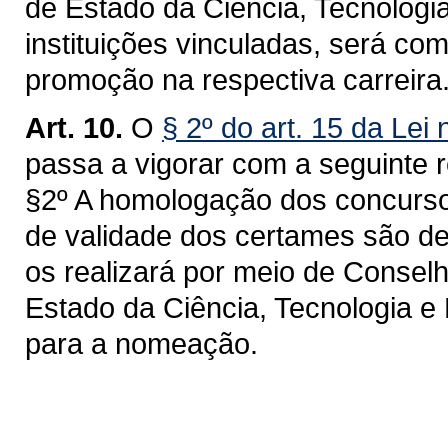
de Estado da Ciência, Tecnologia
instituições vinculadas, será co
promoção na respectiva carreira
Art. 10.
O
§ 2º do art. 15 da Le
passa a vigorar com a seguinte 
§2º A homologação dos concurso
de validade dos certames são d
os realizará por meio de Conselho
Estado da Ciência, Tecnologia e 
para a nomeação.