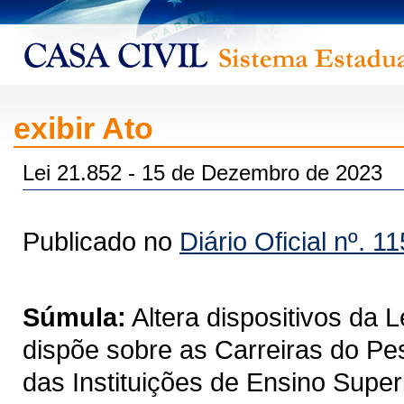
exibir Ato
Lei 21.852 - 15 de Dezembro de 2023
Publicado no
Diário Oficial nº. 1
Súmula:
Altera dispositivos da 
dispõe sobre as Carreiras do Pe
das Instituições de Ensino Supe