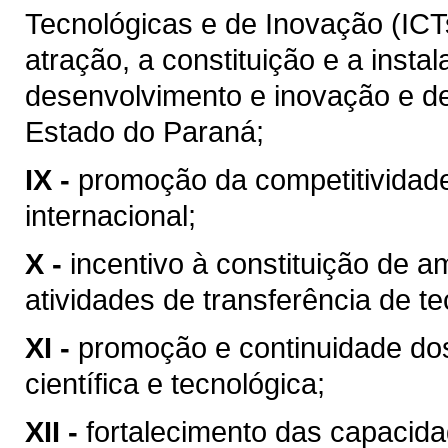
Tecnológicas e de Inovação (ICT
atração, a constituição e a insta
desenvolvimento e inovação e de
Estado do Paraná;
IX -
promoção da competitividad
internacional;
X -
incentivo à constituição de a
atividades de transferência de te
XI -
promoção e continuidade do
científica e tecnológica;
XII -
fortalecimento das capacidad