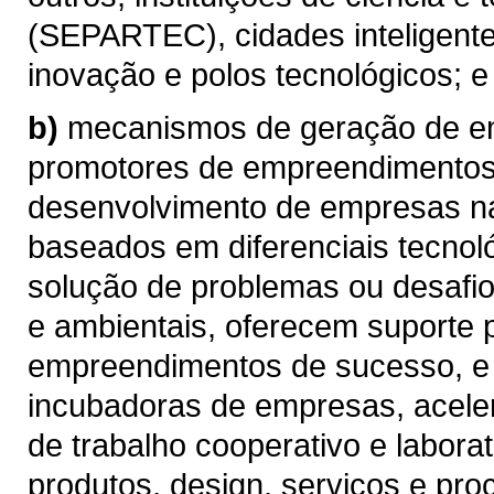
(SEPARTEC), cidades inteligentes
inovação e polos tecnológicos; e
b)
mecanismos de geração de e
promotores de empreendimentos 
desenvolvimento de empresas n
baseados em diferenciais tecnol
solução de problemas ou desafio
e ambientais, oferecem suporte 
empreendimentos de sucesso, e
incubadoras de empresas, acele
de trabalho cooperativo e labora
produtos, design, serviços e pro