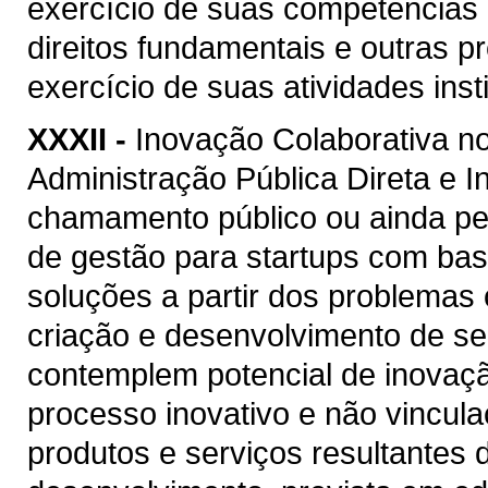
exercício de suas competências p
direitos fundamentais e outras 
exercício de suas atividades insti
XXXII -
Inovação Colaborativa no
Administração Pública Direta e I
chamamento público ou ainda pe
de gestão para startups com ba
soluções a partir dos problemas 
criação e desenvolvimento de ser
contemplem potencial de inovaçã
processo inovativo e não vincul
produtos e serviços resultantes 