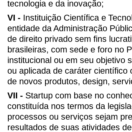
tecnologia e da inovação;
VI -
Instituição Científica e Tecn
entidade da Administração Públic
de direito privado sem fins lucra
brasileiras, com sede e foro no 
institucional ou em seu objetivo 
ou aplicada de caráter científic
de novos produtos, design, serv
VII -
Startup com base no conhe
constituída nos termos da legisla
processos ou serviços sejam pr
resultados de suas atividades d