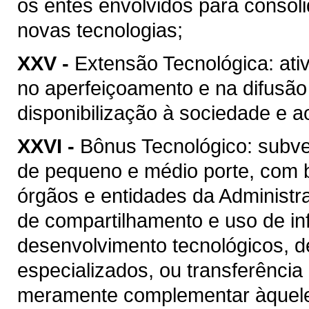
os entes envolvidos para consol
novas tecnologias;
XXV -
Extensão Tecnológica: ati
no aperfeiçoamento e na difusão
disponibilização à sociedade e 
XXVI -
Bônus Tecnológico: subv
de pequeno e médio porte, com 
órgãos e entidades da Administr
de compartilhamento e uso de in
desenvolvimento tecnológicos, d
especializados, ou transferência
meramente complementar àquele