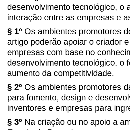
desenvolvimento tecnológico, o 
interação entre as empresas e a
§ 1º
Os ambientes promotores de
artigo poderão apoiar o criador e
empresas com base no conhecime
desenvolvimento tecnológico, o 
aumento da competitividade.
§ 2º
Os ambientes promotores da
para fomento, design e desenvol
inventores e empresas para ing
§ 3º
Na criação ou no apoio a a