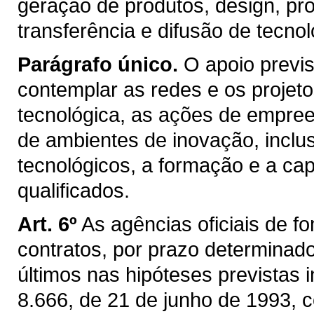
geração de produtos, design, pr
transferência e difusão de tecnol
Parágrafo único.
O apoio previs
contemplar as redes e os projeto
tecnológica, as ações de empree
de ambientes de inovação, inclu
tecnológicos, a formação e a c
qualificados.
Art. 6º
As agências oficiais de f
contratos, por prazo determinado
últimos nas hipóteses previstas i
8.666, de 21 de junho de 1993, 