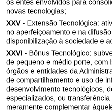
os entes envolvidos para consol
novas tecnologias;
XXV -
Extensão Tecnológica: ati
no aperfeiçoamento e na difusão
disponibilização à sociedade e 
XXVI -
Bônus Tecnológico: subv
de pequeno e médio porte, com 
órgãos e entidades da Administr
de compartilhamento e uso de in
desenvolvimento tecnológicos, d
especializados, ou transferência
meramente complementar àquele