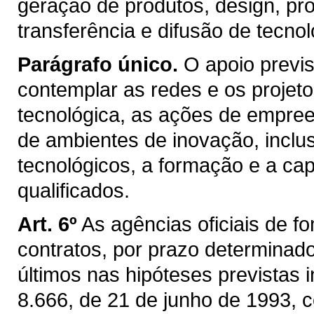
geração de produtos, design, pr
transferência e difusão de tecnol
Parágrafo único.
O apoio previs
contemplar as redes e os projeto
tecnológica, as ações de empree
de ambientes de inovação, inclu
tecnológicos, a formação e a c
qualificados.
Art. 6º
As agências oficiais de f
contratos, por prazo determinado
últimos nas hipóteses previstas i
8.666, de 21 de junho de 1993, 