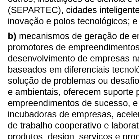
(SEPARTEC), cidades inteligentes
inovação e polos tecnológicos; e
b)
mecanismos de geração de e
promotores de empreendimentos 
desenvolvimento de empresas n
baseados em diferenciais tecnol
solução de problemas ou desafio
e ambientais, oferecem suporte 
empreendimentos de sucesso, e
incubadoras de empresas, acele
de trabalho cooperativo e labora
produtos, design, serviços e pro