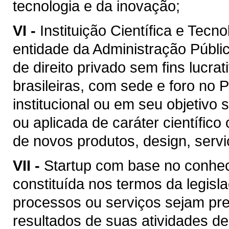
tecnologia e da inovação;
VI -
Instituição Científica e Tecn
entidade da Administração Públic
de direito privado sem fins lucra
brasileiras, com sede e foro no 
institucional ou em seu objetivo 
ou aplicada de caráter científic
de novos produtos, design, serv
VII -
Startup com base no conhe
constituída nos termos da legisla
processos ou serviços sejam pr
resultados de suas atividades d