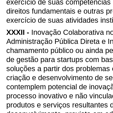
exercício de suas competências p
direitos fundamentais e outras 
exercício de suas atividades insti
XXXII -
Inovação Colaborativa no
Administração Pública Direta e I
chamamento público ou ainda pe
de gestão para startups com ba
soluções a partir dos problemas 
criação e desenvolvimento de ser
contemplem potencial de inovaçã
processo inovativo e não vincul
produtos e serviços resultantes 