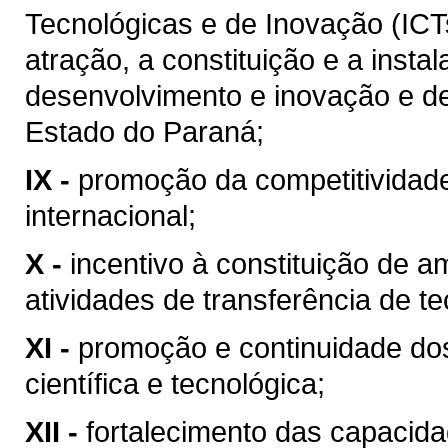
Tecnológicas e de Inovação (ICT
atração, a constituição e a insta
desenvolvimento e inovação e de
Estado do Paraná;
IX -
promoção da competitividad
internacional;
X -
incentivo à constituição de a
atividades de transferência de te
XI -
promoção e continuidade do
científica e tecnológica;
XII -
fortalecimento das capacidad