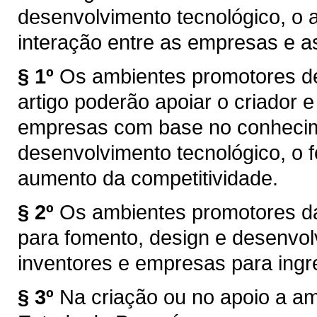
desenvolvimento tecnológico, o 
interação entre as empresas e a
§ 1º
Os ambientes promotores de
artigo poderão apoiar o criador e
empresas com base no conhecime
desenvolvimento tecnológico, o 
aumento da competitividade.
§ 2º
Os ambientes promotores da
para fomento, design e desenvol
inventores e empresas para ing
§ 3º
Na criação ou no apoio a a