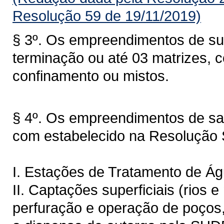
Resolução 59 de 19/11/2019)
§ 3º. Os empreendimentos de su
terminação ou até 03 matrizes, 
confinamento ou mistos.
§ 4º. Os empreendimentos de sa
com estabelecido na Resolução
I. Estações de Tratamento de Águ
II. Captações superficiais (rios
perfuração e operação de poços