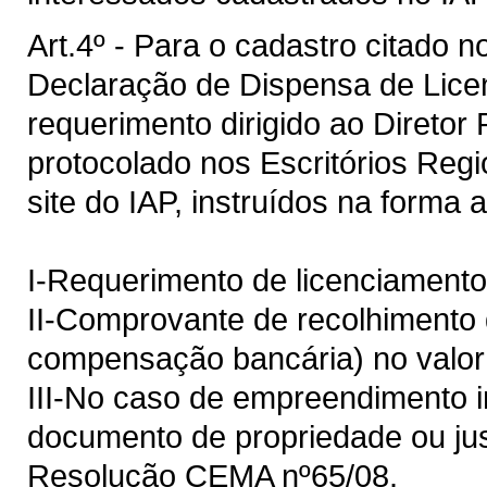
Art.4º - Para o cadastro citado no
Declaração de Dispensa de Lice
requerimento dirigido ao Diretor
protocolado nos Escritórios Regio
site do IAP, instruídos na forma 
I-Requerimento de licenciamento
II-Comprovante de recolhimento 
compensação bancária) no valor
III-No caso de empreendimento i
documento de propriedade ou jus
Resolução CEMA nº65/08.