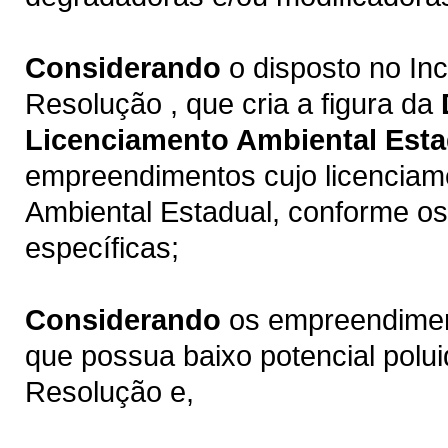
Considerando
o disposto no Inci
Resolução , que cria a figura da
Licenciamento Ambiental Esta
empreendimentos cujo licenciam
Ambiental Estadual, conforme os
específicas;
Considerando
os empreendiment
que possua baixo potencial polui
Resolução e,