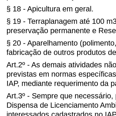
§ 18 - Apicultura em geral.
§ 19 - Terraplanagem até 100 m
preservação permanente e Rese
§ 20 - Aparelhamento (polimento,
fabricação de outros produtos de
Art.2º - As demais atividades n
previstas em normas específicas
IAP, mediante requerimento da pa
Art.3º - Sempre que necessário, 
Dispensa de Licenciamento Ambi
interessados cadastrados no IA