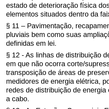
estado de deterioração física d
elementos situados dentro da fai
§ 11 – Pavimentação, recapamen
pluviais bem como suas ampliaç
definidas em lei.
§ 12 - As linhas de distribuição d
em que não ocorra corte/supres
transposição de áreas de prese
medidores de energia elétrica, 
redes de distribuição de energia 
a cabo.