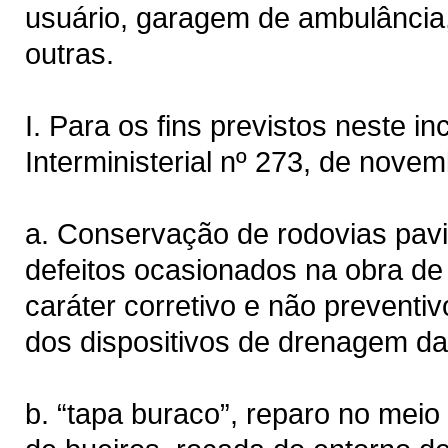
usuário, garagem de ambulância,
outras.
I. Para os fins previstos neste i
Interministerial nº 273, de nove
a. Conservação de rodovias pav
defeitos ocasionados na obra de
caráter corretivo e não preventiv
dos dispositivos de drenagem da 
b. “tapa buraco”, reparo no meio 