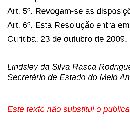
Art. 5º. Revogam-se as disposiç
Art. 6º. Esta Resolução entra em
Curitiba, 23 de outubro de 2009.
Lindsley da Silva Rasca Rodrigu
Secretário de Estado do Meio A
Este texto não substitui o public