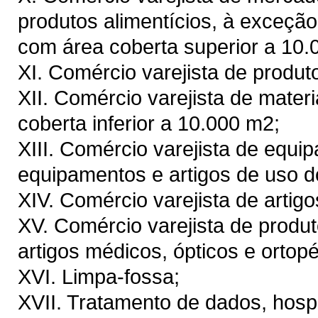
produtos alimentícios, à exceç
com área coberta superior a 10.
XI. Comércio varejista de produt
XII. Comércio varejista de mater
coberta inferior a 10.000 m2;
XIII. Comércio varejista de equ
equipamentos e artigos de uso d
XIV. Comércio varejista de artigos
XV. Comércio varejista de produ
artigos médicos, ópticos e ortop
XVI. Limpa-fossa;
XVII. Tratamento de dados, hosp