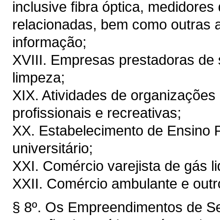
inclusive fibra óptica, medidores 
relacionadas, bem como outras a
informação;
XVIII. Empresas prestadoras de
limpeza;
XIX. Atividades de organizações 
profissionais e recreativas;
XX. Estabelecimento de Ensino 
universitário;
XXI. Comércio varejista de gás li
XXII. Comércio ambulante e outro
§ 8º. Os Empreendimentos de S