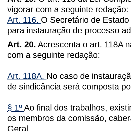
vigorar com a seguinte redação:
Art. 116.
O Secretário de Estado
para instauração de processo admi
Art. 20.
Acrescenta o art. 118A 
com a seguinte redação:
Art. 118A.
No caso de instauraçã
de sindicância será composta po
§ 1º
Ao final dos trabalhos, exis
os membros da comissão, caber
Geral.