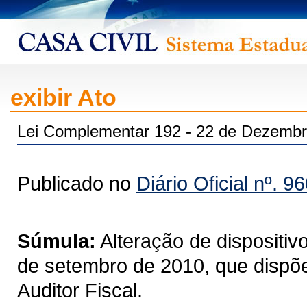
exibir Ato
Lei Complementar 192 - 22 de Dezembr
Publicado no
Diário Oficial nº. 9
Súmula:
Alteração de dispositi
de setembro de 2010, que dispõe
Auditor Fiscal.