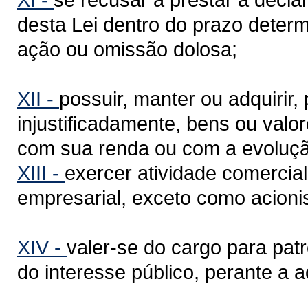
desta Lei dentro do prazo determ
ação ou omissão dolosa;
XII -
possuir, manter ou adquirir,
injustificadamente, bens ou valo
com sua renda ou com a evoluçã
XIII -
exercer atividade comercial
empresarial, exceto como acionis
XIV -
valer-se do cargo para patr
do interesse público, perante a 