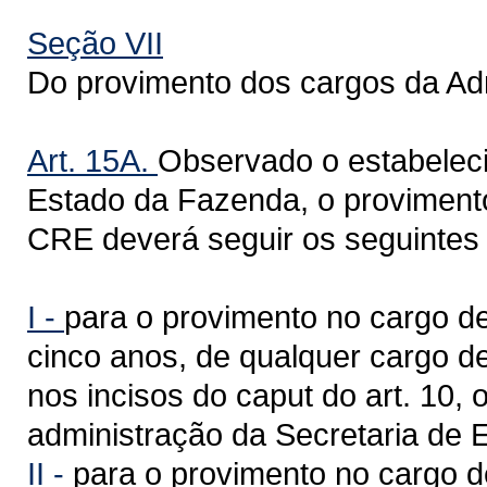
Seção VII
Do provimento dos cargos da A
Art. 15A.
Observado o estabeleci
Estado da Fazenda, o provimento
CRE deverá seguir os seguintes c
I -
para o provimento no cargo de 
cinco anos, de qualquer cargo d
nos incisos do caput do art. 10,
administração da Secretaria de 
II -
para o provimento no cargo de