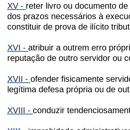
XV -
reter livro ou documento de 
dos prazos necessários à execuç
constituir de prova de ilícito tribut
XVI -
atribuir a outrem erro próp
reputação de outro servidor ou c
XVII -
ofender fisicamente servid
legítima defesa própria ou de ou
XVIII -
conduzir tendenciosamente