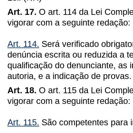
Art. 17.
O art. 114 da Lei Compl
vigorar com a seguinte redação:
Art. 114.
Será verificado obrigator
denúncia escrita ou reduzida a t
qualificação do denunciante, as 
autoria, e a indicação de provas
Art. 18.
O art. 115 da Lei Compl
vigorar com a seguinte redação:
Art. 115.
São competentes para in