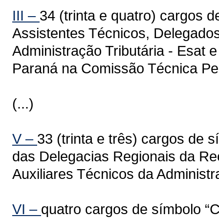
III –
34 (trinta e quatro) cargos 
Assistentes Técnicos, Delegado
Administração Tributária - Esat
Paraná na Comissão Técnica Pe
(...)
V –
33 (trinta e três) cargos de
das Delegacias Regionais da Re
Auxiliares Técnicos da Administ
VI –
quatro cargos de símbolo “