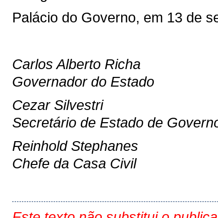
Palácio do Governo, em 13 de s
Carlos Alberto Richa
Governador do Estado
Cezar Silvestri
Secretário de Estado de Govern
Reinhold Stephanes
Chefe da Casa Civil
Este texto não substitui o public