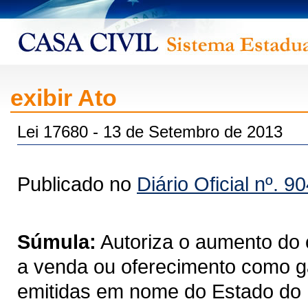
exibir Ato
Lei 17680 - 13 de Setembro de 2013
Publicado no
Diário Oficial nº. 9
Súmula:
Autoriza o aumento do
a venda ou oferecimento como ga
emitidas em nome do Estado do