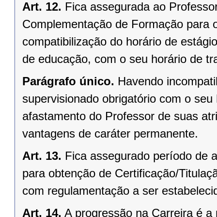
Art. 12.
Fica assegurada ao Professo
Complementação de Formação para ob
compatibilização do horário de estágio
de educação, com o seu horário de tr
Parágrafo único.
Havendo incompatibi
supervisionado obrigatório com o seu 
afastamento do Professor de suas atr
vantagens de caráter permanente.
Art. 13.
Fica assegurado período de a
para obtenção de Certificação/Titulaç
com regulamentação a ser estabeleci
Art. 14.
A progressão na Carreira é 