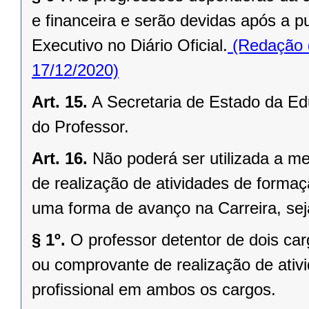
e financeira e serão devidas após a 
Executivo no Diário Oficial.
(Redação 
17/12/2020)
Art. 15.
A Secretaria de Estado da Ed
do Professor.
Art. 16.
Não poderá ser utilizada a m
de realização de atividades de formaç
uma forma de avanço na Carreira, se
§ 1º.
O professor detentor de dois car
ou comprovante de realização de ativ
profissional em ambos os cargos.