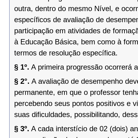
outra, dentro do mesmo Nível, e ocor
específicos de avaliação de desempen
participação em atividades de formaçã
à Educação Básica, bem como à forma
termos de resolução específica.
§ 1º.
A primeira progressão ocorrerá 
§ 2°.
A avaliação de desempenho dev
permanente, em que o professor tenha 
percebendo seus pontos positivos e v
suas dificuldades, possibilitando, des
§ 3º.
A cada interstício de 02 (dois) 