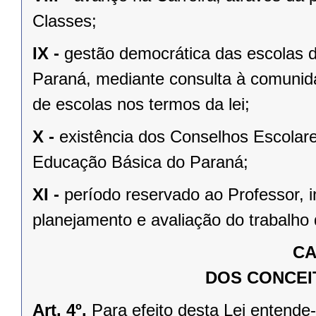
Classes;
IX -
gestão democrática das escolas 
Paraná, mediante consulta à comunida
de escolas nos termos da lei;
X -
existência dos Conselhos Escolar
Educação Básica do Paraná;
XI -
período reservado ao Professor, i
planejamento e avaliação do trabalho 
CA
DOS CONCEI
Art. 4º.
Para efeito desta Lei entende-