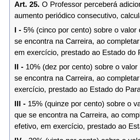
Art. 25.
O Professor perceberá adicio
aumento periódico consecutivo, calcu
I -
5% (cinco por cento) sobre o valor
se encontra na Carreira, ao completar 
em exercício, prestado ao Estado do 
II -
10% (dez por cento) sobre o valor
se encontra na Carreira, ao completar
exercício, prestado ao Estado do Par
III -
15% (quinze por cento) sobre o v
que se encontra na Carreira, ao compl
efetivo, em exercício, prestado ao Es