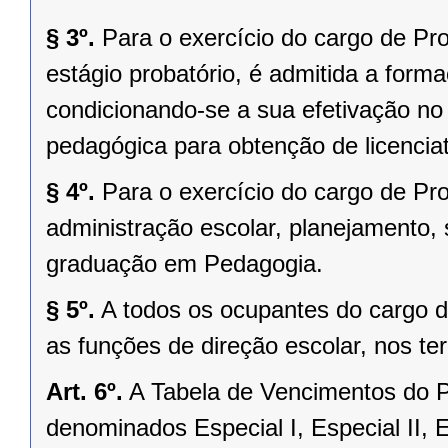
§ 3º.
Para o exercício do cargo de Pr
estágio probatório, é admitida a forma
condicionando-se a sua efetivação n
pedagógica para obtenção de licenciat
§ 4º.
Para o exercício do cargo de Pro
administração escolar, planejamento, 
graduação em Pedagogia.
§ 5º.
A todos os ocupantes do cargo d
as funções de direção escolar, nos ter
Art. 6º.
A Tabela de Vencimentos do P
denominados Especial I, Especial II, Esp