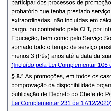
participar dos processos de promoção
probatório que tenha prestado serviç
extraordinárias, não incluídas em cál
cargo, ou contratado pela CLT, por in
Educação, bem como pelo Serviço So
somado todo o tempo de serviço prest
menos 3 (três) anos até a data da su
(Incluído pela Lei Complementar 106 
§ 8.º
As promoções, em todos os caso
comprovação da disponibilidade orçam
publicação de Decreto do Chefe do Pod
Lei Complementar 231 de 17/12/2020