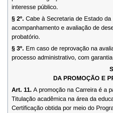
interesse público.
§ 2º.
Cabe à Secretaria de Estado da
acompanhamento e avaliação de dese
probatório.
§ 3º.
Em caso de reprovação na avali
processo administrativo, com garantia
S
DA PROMOÇÃO E P
Art. 11.
A promoção na Carreira é a 
Titulação acadêmica na área da educa
Certificação obtida por meio do Pro