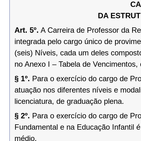
CA
DA ESTRUT
Art. 5º.
A Carreira de Professor da R
integrada pelo cargo único de provime
(seis) Níveis, cada um deles compost
no Anexo I – Tabela de Vencimentos, 
§ 1º.
Para o exercício do cargo de Pro
atuação nos diferentes níveis e moda
licenciatura, de graduação plena.
§ 2º.
Para o exercício do cargo de Pro
Fundamental e na Educação Infantil é
médio.