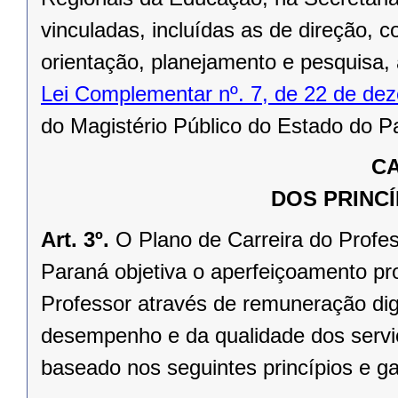
vinculadas, incluídas as de direção,
orientação, planejamento e pesquisa
Lei Complementar nº. 7, de 22 de de
do Magistério Público do Estado do P
CA
DOS PRINCÍ
Art. 3º.
O Plano de Carreira do Profe
Paraná objetiva o aperfeiçoamento pro
Professor através de remuneração dig
desempenho e da qualidade dos servi
baseado nos seguintes princípios e ga