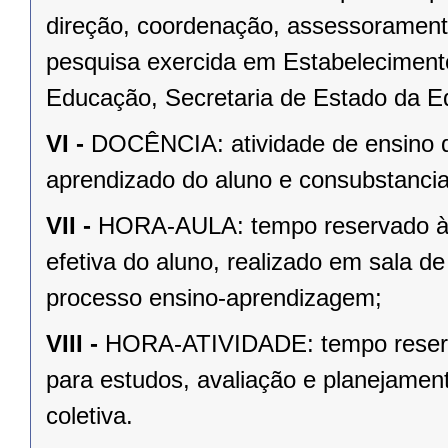
direção, coordenação, assessoramento
pesquisa exercida em Estabeleciment
Educação, Secretaria de Estado da Ed
VI -
DOCÊNCIA: atividade de ensino de
aprendizado do aluno e consubstancia
VII -
HORA-AULA: tempo reservado à r
efetiva do aluno, realizado em sala d
processo ensino-aprendizagem;
VIII -
HORA-ATIVIDADE: tempo reserva
para estudos, avaliação e planejament
coletiva.