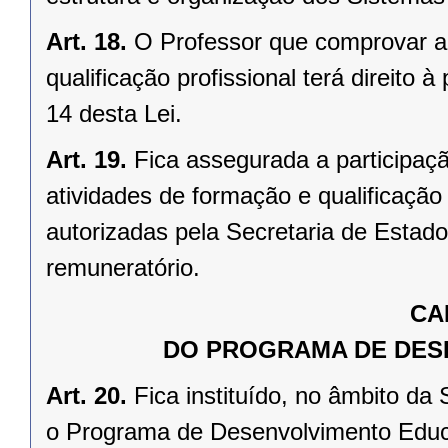
Art. 18.
O Professor que comprovar a 
qualificação profissional terá direito 
14 desta Lei.
Art. 19.
Fica assegurada a participaç
atividades de formação e qualificação
autorizadas pela Secretaria de Estad
remuneratório.
CA
DO PROGRAMA DE DES
Art. 20.
Fica instituído, no âmbito d
o Programa de Desenvolvimento Educa