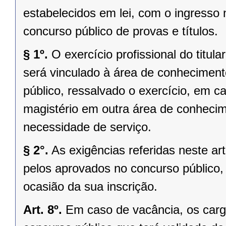
estabelecidos em lei, com o ingresso n
concurso público de provas e títulos.
§ 1º.
O exercício profissional do titul
será vinculado à área de conheciment
público, ressalvado o exercício, em ca
magistério em outra área de conhecim
necessidade de serviço.
§ 2°.
As exigências referidas neste ar
pelos aprovados no concurso público,
ocasião da sua inscrição.
Art. 8º.
Em caso de vacância, os carg