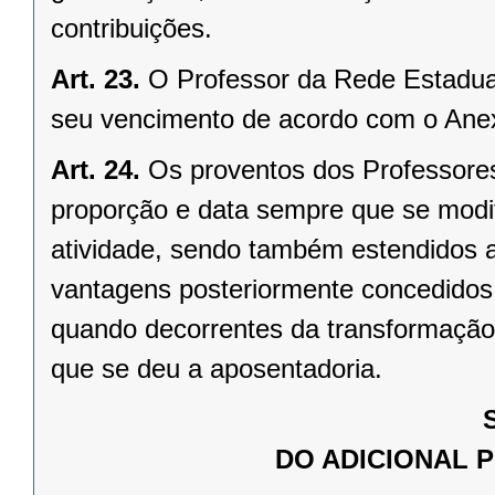
contribuições.
Art. 23.
O Professor da Rede Estadua
seu vencimento de acordo com o Anexo
Art. 24.
Os proventos dos Professore
proporção e data sempre que se modi
atividade, sendo também estendidos 
vantagens posteriormente concedidos 
quando decorrentes da transformação 
que se deu a aposentadoria.
DO ADICIONAL 