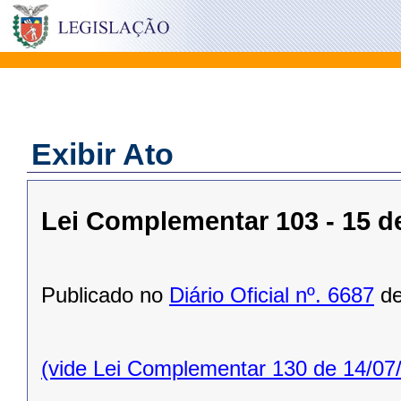
Exibir Ato
Lei Complementar 103 - 15 d
Publicado no
Diário Oficial nº. 6687
de
(vide Lei Complementar 130 de 14/07